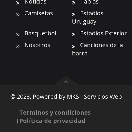
Noticias
Tablas
Camisetas
Estadios
Uruguay
Basquetbol
Estadios Exterior
Nosotros
Canciones de la
barra
© 2023, Powered by
MKS - Servicios Web
Terminos y condiciones
Política de privacidad