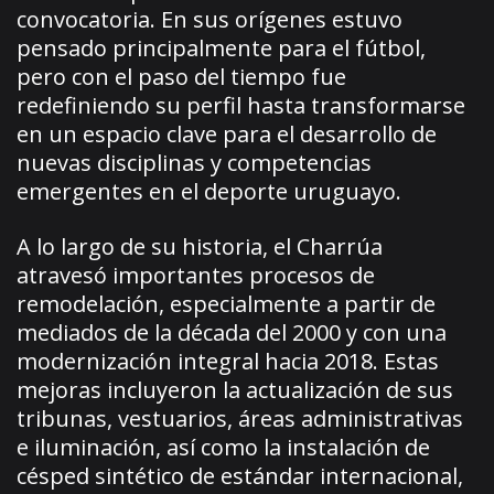
convocatoria. En sus orígenes estuvo
pensado principalmente para el fútbol,
pero con el paso del tiempo fue
redefiniendo su perfil hasta transformarse
en un espacio clave para el desarrollo de
nuevas disciplinas y competencias
emergentes en el deporte uruguayo.
A lo largo de su historia, el Charrúa
atravesó importantes procesos de
remodelación, especialmente a partir de
mediados de la década del 2000 y con una
modernización integral hacia 2018. Estas
mejoras incluyeron la actualización de sus
tribunas, vestuarios, áreas administrativas
e iluminación, así como la instalación de
césped sintético de estándar internacional,