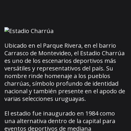
Ubicado en el Parque Rivera, en el barrio
Carrasco de Montevideo, el Estadio Charrúa
es uno de los escenarios deportivos más
versátiles y representativos del país. Su
nombre rinde homenaje a los pueblos
charrúas, símbolo profundo de identidad
nacional y también presente en el apodo de
varias selecciones uruguayas.
El estadio fue inaugurado en 1984 como
una alternativa dentro de la capital para
eventos deportivos de mediana