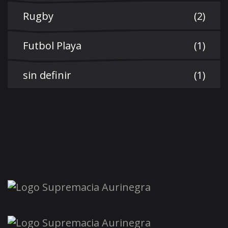
Rugby
(2)
Futbol Playa
(1)
sin definir
(1)