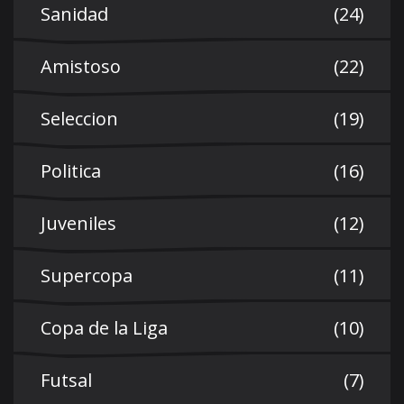
Sanidad
(24)
Amistoso
(22)
Seleccion
(19)
Politica
(16)
Juveniles
(12)
Supercopa
(11)
Copa de la Liga
(10)
Futsal
(7)