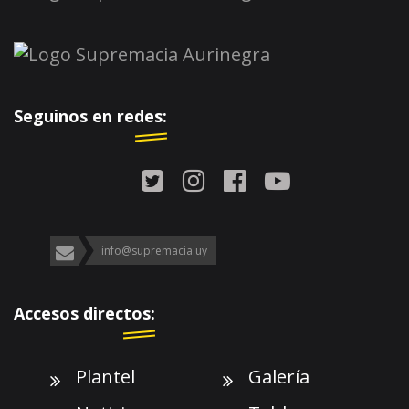
Seguinos en redes:
info@supremacia.uy
Accesos directos:
Plantel
Galería