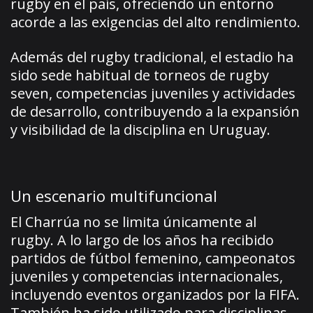
rugby en el país, ofreciendo un entorno
acorde a las exigencias del alto rendimiento.
Además del rugby tradicional, el estadio ha
sido sede habitual de torneos de rugby
seven, competencias juveniles y actividades
de desarrollo, contribuyendo a la expansión
y visibilidad de la disciplina en Uruguay.
Un escenario multifuncional
El Charrúa no se limita únicamente al
rugby. A lo largo de los años ha recibido
partidos de fútbol femenino, campeonatos
juveniles y competencias internacionales,
incluyendo eventos organizados por la FIFA.
También ha sido utilizado para disciplinas