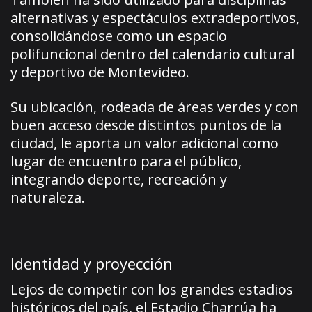
alternativas y espectáculos extradeportivos,
consolidándose como un espacio
polifuncional dentro del calendario cultural
y deportivo de Montevideo.
Su ubicación, rodeada de áreas verdes y con
buen acceso desde distintos puntos de la
ciudad, le aporta un valor adicional como
lugar de encuentro para el público,
integrando deporte, recreación y
naturaleza.
Identidad y proyección
Lejos de competir con los grandes estadios
históricos del país, el Estadio Charrúa ha