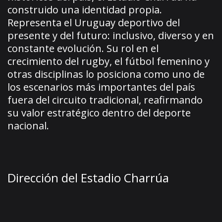
construido una identidad propia.
Representa el Uruguay deportivo del
presente y del futuro: inclusivo, diverso y en
constante evolución. Su rol en el
crecimiento del rugby, el fútbol femenino y
otras disciplinas lo posiciona como uno de
los escenarios más importantes del país
fuera del circuito tradicional, reafirmando
su valor estratégico dentro del deporte
nacional.
Dirección del Estadio Charrúa