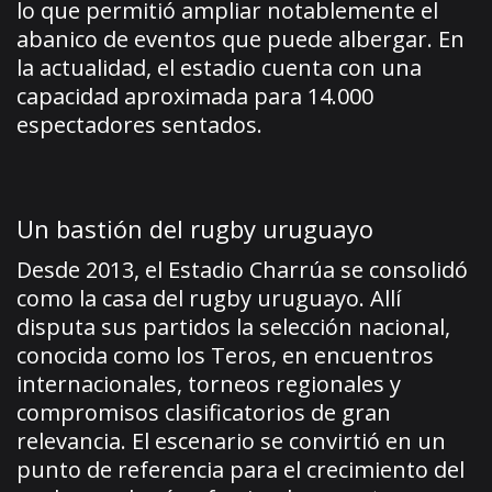
lo que permitió ampliar notablemente el
abanico de eventos que puede albergar. En
la actualidad, el estadio cuenta con una
capacidad aproximada para 14.000
espectadores sentados.
Un bastión del rugby uruguayo
Desde 2013, el Estadio Charrúa se consolidó
como la casa del rugby uruguayo. Allí
disputa sus partidos la selección nacional,
conocida como los Teros, en encuentros
internacionales, torneos regionales y
compromisos clasificatorios de gran
relevancia. El escenario se convirtió en un
punto de referencia para el crecimiento del