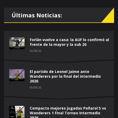
Últimas Noticias:
Forlán vuelve a casa: la AUF lo confirmó al
frente de la mayor y la sub 20
06/08/26
El partido de Leonel Jaime ante
Wanderers por la final del intermedio
2026
06/08/26
Compacto mejores jugadas Peñarol 5 vs
Wanderers 1 Final Torneo Intermedio
2026