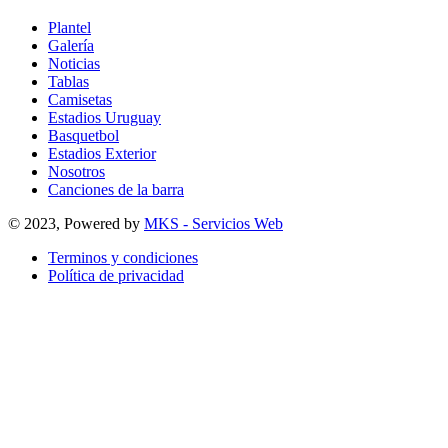
Plantel
Galería
Noticias
Tablas
Camisetas
Estadios Uruguay
Basquetbol
Estadios Exterior
Nosotros
Canciones de la barra
© 2023, Powered by
MKS - Servicios Web
Terminos y condiciones
Política de privacidad