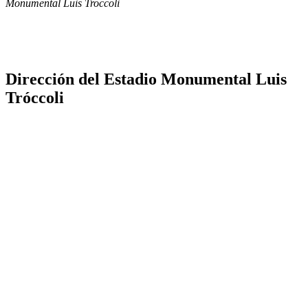
Monumental Luis Troccoli
Dirección del Estadio Monumental Luis
Tróccoli