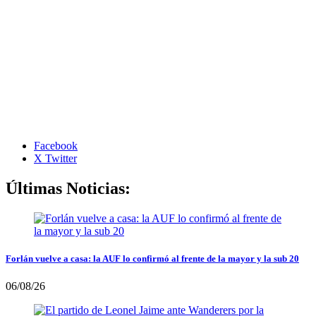
Facebook
X Twitter
Últimas Noticias:
Forlán vuelve a casa: la AUF lo confirmó al frente de la mayor y la sub 20
06/08/26