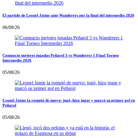
El partido de Leonel Jaime ante Wanderers por la final del intermedio 2026
06/08/26
Compacto mejores jugadas Peñarol 5 vs Wanderers 1 Final Torneo
Intermedio 2026
05/08/26
Leonel Jaime la rompió de nuevo: jugó, hizo jugar y marcó su primer gol en
Peñarol
05/08/26