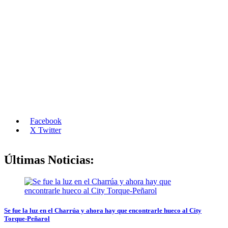
Facebook
X Twitter
Últimas Noticias:
Se fue la luz en el Charrúa y ahora hay que encontrarle hueco al City
Torque-Peñarol