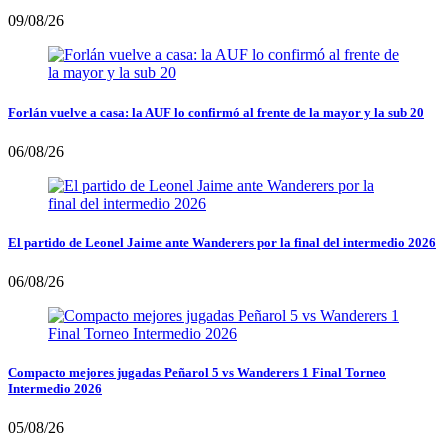
09/08/26
Forlán vuelve a casa: la AUF lo confirmó al frente de la mayor y la sub 20
06/08/26
El partido de Leonel Jaime ante Wanderers por la final del intermedio 2026
06/08/26
Compacto mejores jugadas Peñarol 5 vs Wanderers 1 Final Torneo
Intermedio 2026
05/08/26