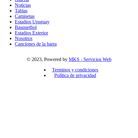
Noticias
Tablas
Camisetas
Estadios Uruguay
Basquetbol
Estadios Exterior
Nosotros
Canciones de la barra
© 2023, Powered by
MKS - Servicios Web
Terminos y condiciones
Política de privacidad