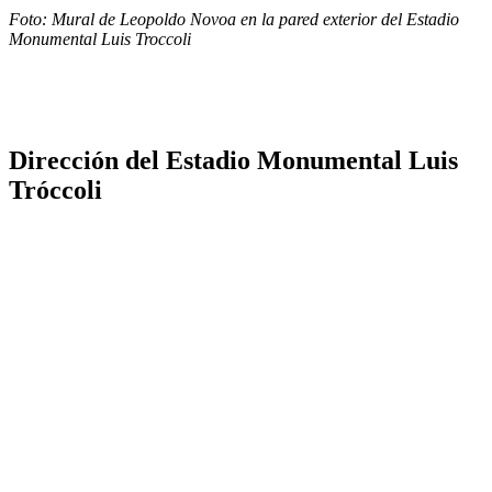
Foto: Mural de Leopoldo Novoa en la pared exterior del Estadio
Monumental Luis Troccoli
Dirección del Estadio Monumental Luis
Tróccoli