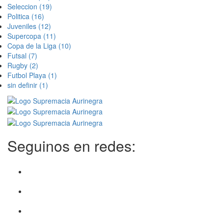
Seleccion
(19)
Politica
(16)
Juveniles
(12)
Supercopa
(11)
Copa de la Liga
(10)
Futsal
(7)
Rugby
(2)
Futbol Playa
(1)
sin definir
(1)
Seguinos en redes: