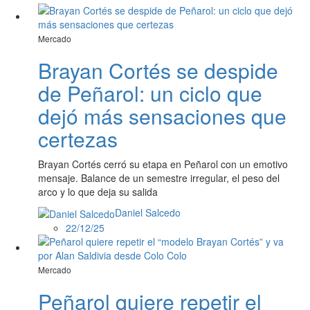
Mercado
Brayan Cortés se despide
de Peñarol: un ciclo que
dejó más sensaciones que
certezas
Brayan Cortés cerró su etapa en Peñarol con un emotivo
mensaje. Balance de un semestre irregular, el peso del
arco y lo que deja su salida
Daniel Salcedo
22/12/25
Mercado
Peñarol quiere repetir el