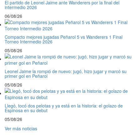
El partido de Leonel Jaime ante Wanderers por la final del
intermedio 2026
06/08/26
Compacto mejores jugadas Peñarol 5 vs Wanderers 1 Final
Torneo Intermedio 2026
05/08/26
Leonel Jaime la rompió de nuevo: jugó, hizo jugar y marcó su
primer gol en Peñarol
05/08/26
Llegó, tocó dos pelotas y ya está en la historia: el golazo de
Espinosa en su debut
05/08/26
Ver más noticias