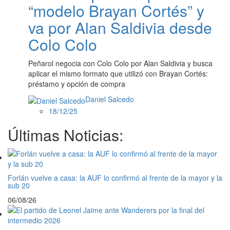
“modelo Brayan Cortés” y
va por Alan Saldivia desde
Colo Colo
Peñarol negocia con Colo Colo por Alan Saldivia y busca
aplicar el mismo formato que utilizó con Brayan Cortés:
préstamo y opción de compra
Daniel Salcedo
18/12/25
Últimas Noticias:
Forlán vuelve a casa: la AUF lo confirmó al frente de la mayor y la
sub 20
06/08/26