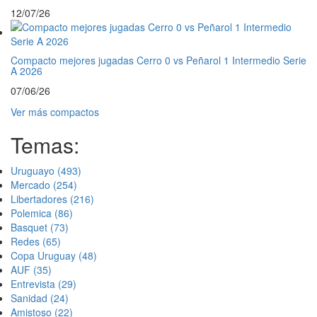
12/07/26
Compacto mejores jugadas Cerro 0 vs Peñarol 1 Intermedio Serie
A 2026
07/06/26
Ver más compactos
Temas:
Uruguayo
(493)
Mercado
(254)
Libertadores
(216)
Polemica
(86)
Basquet
(73)
Redes
(65)
Copa Uruguay
(48)
AUF
(35)
Entrevista
(29)
Sanidad
(24)
Amistoso
(22)