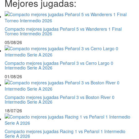
Mejores jugadas:
Compacto mejores jugadas Peñarol 5 vs Wanderers 1 Final
Torneo Intermedio 2026
05/08/26
Compacto mejores jugadas Peñarol 3 vs Cerro Largo 0
Intermedio Serie A 2026
01/08/26
Compacto mejores jugadas Peñarol 3 vs Boston River 0
Intermedio Serie A 2026
18/07/26
Compacto mejores jugadas Racing 1 vs Peñarol 1 Intermedio
Serie A 2026