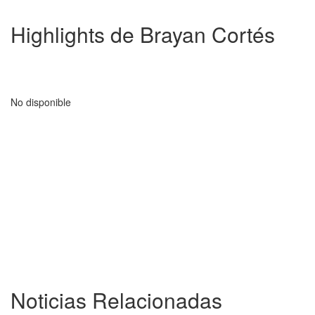
Highlights de Brayan Cortés
No disponible
Noticias Relacionadas