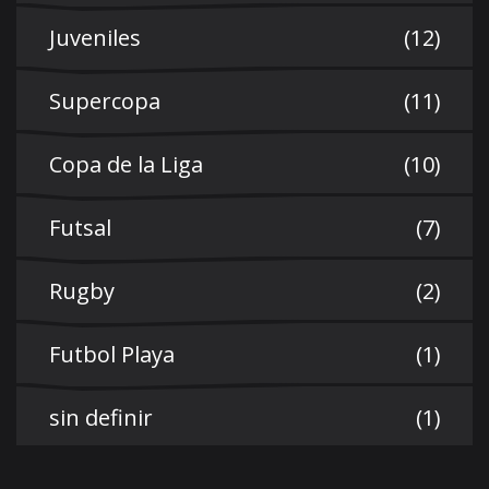
Juveniles
(12)
Supercopa
(11)
Copa de la Liga
(10)
Futsal
(7)
Rugby
(2)
Futbol Playa
(1)
sin definir
(1)