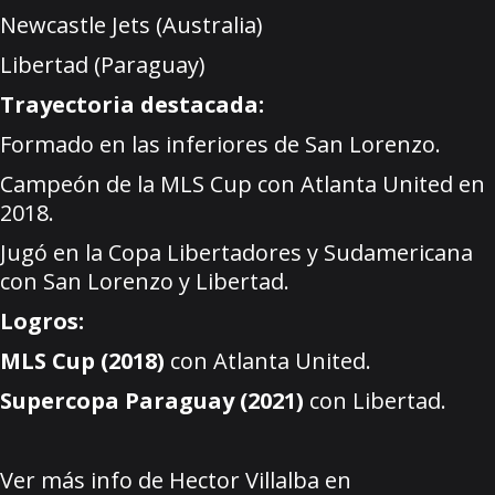
Newcastle Jets (Australia)
Libertad (Paraguay)
Trayectoria destacada:
Formado en las inferiores de San Lorenzo.
Campeón de la MLS Cup con Atlanta United en
2018.
Jugó en la Copa Libertadores y Sudamericana
con San Lorenzo y Libertad.
Logros:
MLS Cup (2018)
con Atlanta United.
Supercopa Paraguay (2021)
con Libertad.
Ver más info de Hector Villalba en