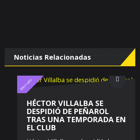
Noticias Relacionadas
Mercado
HÉCTOR VILLALBA SE
DESPIDIÓ DE PEÑAROL
TRAS UNA TEMPORADA EN
EL CLUB