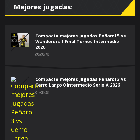
Mejores jugadas:
Compacto mejores jugadas Peñarol 5 vs
Wanderers 1 Final Torneo Intermedio
2026
05/08/26
Compacto mejores jugadas Peñarol 3 vs
Cerro Largo 0 Intermedio Serie A 2026
01/08/26