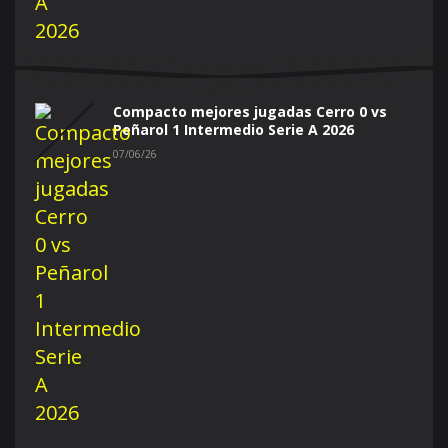
Compacto mejores jugadas Cerro 0 vs
Peñarol 1 Intermedio Serie A 2026
07/06/26