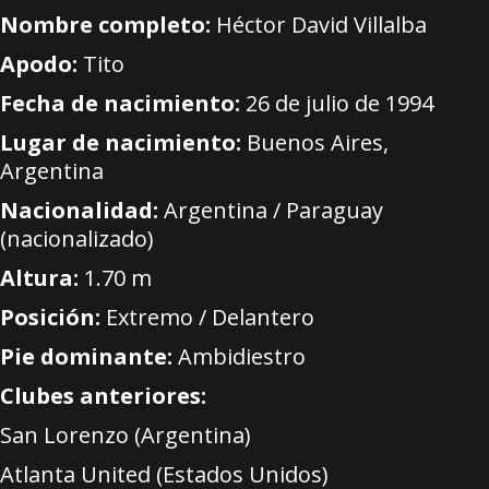
Nombre completo:
Héctor David Villalba
Apodo:
Tito
Fecha de nacimiento:
26 de julio de 1994
Lugar de nacimiento:
Buenos Aires,
Argentina
Nacionalidad:
Argentina / Paraguay
(nacionalizado)
Altura:
1.70 m
Posición:
Extremo / Delantero
Pie dominante:
Ambidiestro
Clubes anteriores:
San Lorenzo (Argentina)
Atlanta United (Estados Unidos)