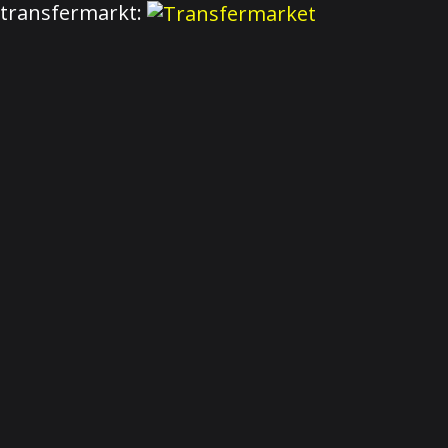
transfermarkt: