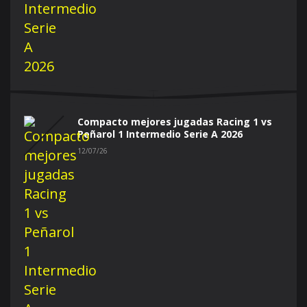
Compacto mejores jugadas Racing 1 vs
Peñarol 1 Intermedio Serie A 2026
12/07/26