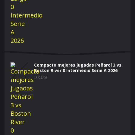
Compacto mejores jugadas Peñarol 3 vs
Boston River 0 Intermedio Serie A 2026
18/07/26