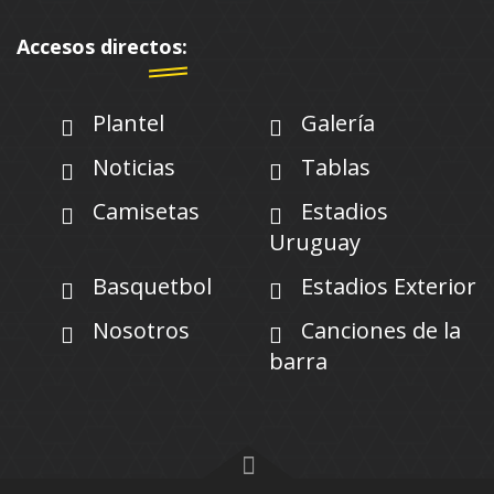
Accesos directos:
Plantel
Galería
Noticias
Tablas
Camisetas
Estadios
Uruguay
Basquetbol
Estadios Exterior
Nosotros
Canciones de la
barra