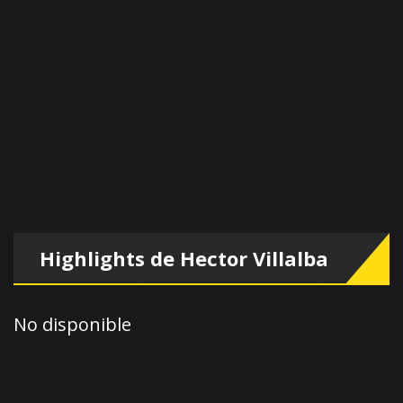
Highlights de Hector Villalba
No disponible