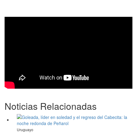
Noticias Relacionadas
Uruguayo