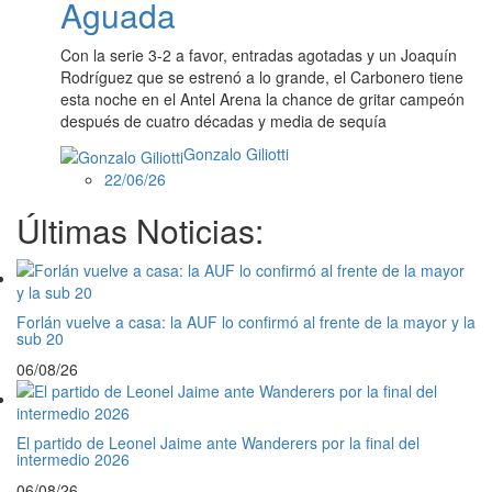
Aguada
Con la serie 3-2 a favor, entradas agotadas y un Joaquín
Rodríguez que se estrenó a lo grande, el Carbonero tiene
esta noche en el Antel Arena la chance de gritar campeón
después de cuatro décadas y media de sequía
Gonzalo Giliotti
22/06/26
Últimas Noticias:
Forlán vuelve a casa: la AUF lo confirmó al frente de la mayor y la
sub 20
06/08/26
El partido de Leonel Jaime ante Wanderers por la final del
intermedio 2026
06/08/26