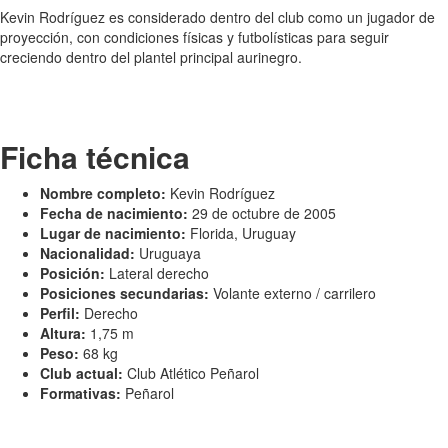
Kevin Rodríguez es considerado dentro del club como un jugador de
proyección, con condiciones físicas y futbolísticas para seguir
creciendo dentro del plantel principal aurinegro.
Ficha técnica
Nombre completo:
Kevin Rodríguez
Fecha de nacimiento:
29 de octubre de 2005
Lugar de nacimiento:
Florida, Uruguay
Nacionalidad:
Uruguaya
Posición:
Lateral derecho
Posiciones secundarias:
Volante externo / carrilero
Perfil:
Derecho
Altura:
1,75 m
Peso:
68 kg
Club actual:
Club Atlético Peñarol
Formativas:
Peñarol