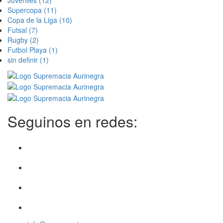
Supercopa
(11)
Copa de la Liga
(10)
Futsal
(7)
Rugby
(2)
Futbol Playa
(1)
sin definir
(1)
Seguinos en redes: