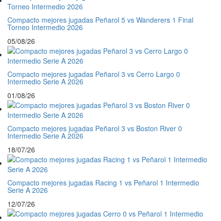
Compacto mejores jugadas Peñarol 5 vs Wanderers 1 Final
Torneo Intermedio 2026
05/08/26
Compacto mejores jugadas Peñarol 3 vs Cerro Largo 0
Intermedio Serie A 2026
01/08/26
Compacto mejores jugadas Peñarol 3 vs Boston River 0
Intermedio Serie A 2026
18/07/26
Compacto mejores jugadas Racing 1 vs Peñarol 1 Intermedio
Serie A 2026
12/07/26