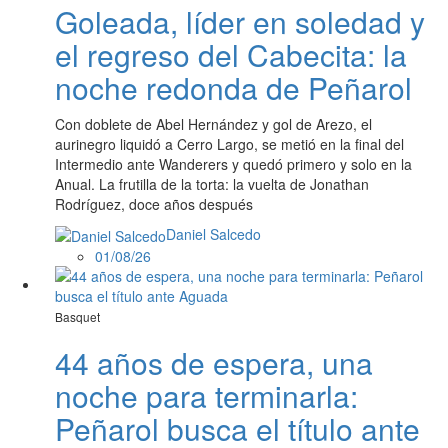
Goleada, líder en soledad y
el regreso del Cabecita: la
noche redonda de Peñarol
Con doblete de Abel Hernández y gol de Arezo, el
aurinegro liquidó a Cerro Largo, se metió en la final del
Intermedio ante Wanderers y quedó primero y solo en la
Anual. La frutilla de la torta: la vuelta de Jonathan
Rodríguez, doce años después
Daniel Salcedo
01/08/26
Basquet
44 años de espera, una
noche para terminarla:
Peñarol busca el título ante