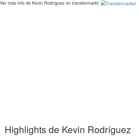
Ver más info de Kevin Rodríguez en transfermarkt:
Highlights de Kevin Rodríguez