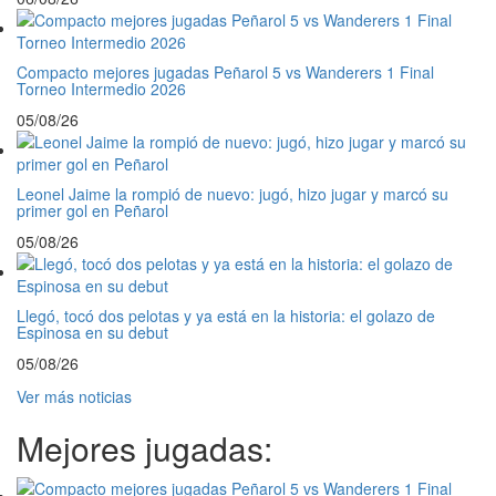
Compacto mejores jugadas Peñarol 5 vs Wanderers 1 Final
Torneo Intermedio 2026
05/08/26
Leonel Jaime la rompió de nuevo: jugó, hizo jugar y marcó su
primer gol en Peñarol
05/08/26
Llegó, tocó dos pelotas y ya está en la historia: el golazo de
Espinosa en su debut
05/08/26
Ver más noticias
Mejores jugadas: