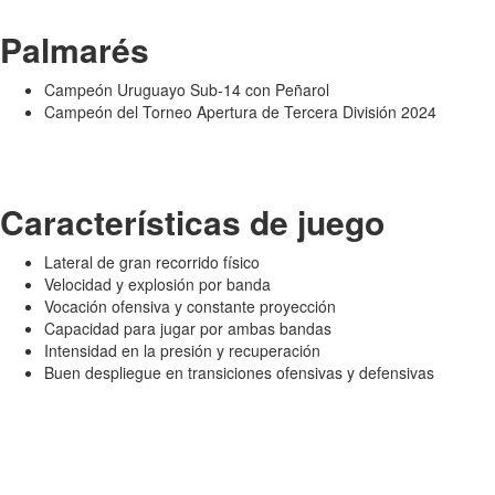
Palmarés
Campeón Uruguayo Sub-14 con Peñarol
Campeón del Torneo Apertura de Tercera División 2024
Características de juego
Lateral de gran recorrido físico
Velocidad y explosión por banda
Vocación ofensiva y constante proyección
Capacidad para jugar por ambas bandas
Intensidad en la presión y recuperación
Buen despliegue en transiciones ofensivas y defensivas