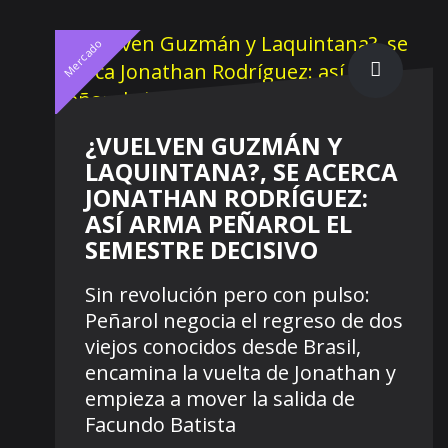
Mercado
¿VUELVEN GUZMÁN Y
LAQUINTANA?, SE ACERCA
JONATHAN RODRÍGUEZ:
ASÍ ARMA PEÑAROL EL
SEMESTRE DECISIVO
Sin revolución pero con pulso:
Peñarol negocia el regreso de dos
viejos conocidos desde Brasil,
encamina la vuelta de Jonathan y
empieza a mover la salida de
Facundo Batista