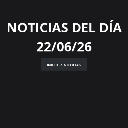
NOTICIAS DEL DÍA
22/06/26
INICIO
NOTICIAS