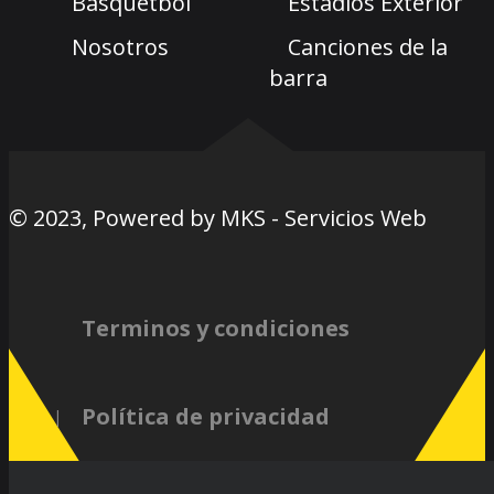
Basquetbol
Estadios Exterior
Nosotros
Canciones de la
barra
© 2023, Powered by
MKS - Servicios Web
Terminos y condiciones
Política de privacidad