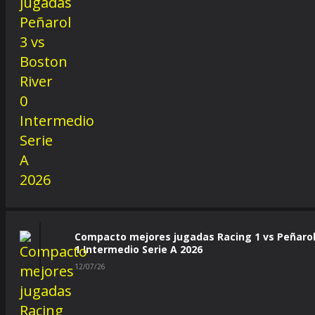
Compacto mejores jugadas Racing 1 vs Peñaro
1 Intermedio Serie A 2026
12/07/26