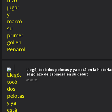
Llegó, tocó dos pelotas y ya está en la historia
el golazo de Espinosa en su debut
05/08/26