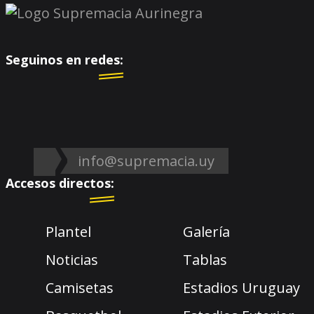
Seguinos en redes:
info@supremacia.uy
Accesos directos:
Plantel
Galería
Noticias
Tablas
Camisetas
Estadios Uruguay