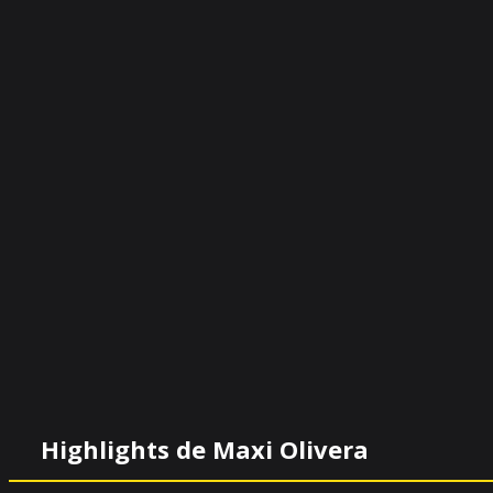
Highlights de Maxi Olivera