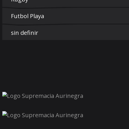
Futbol Playa
sin definir