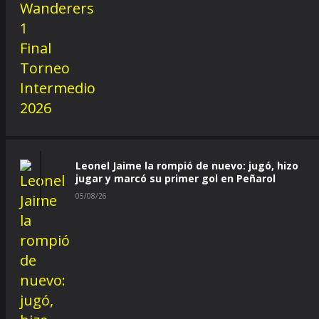
Leonel Jaime la rompió de nuevo: jugó, hizo
jugar y marcó su primer gol en Peñarol
05/08/26