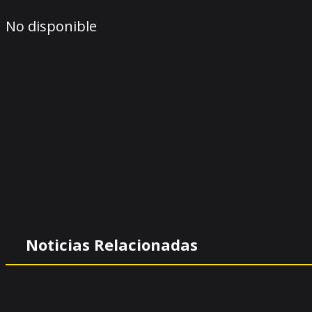
No disponible
Noticias Relacionadas