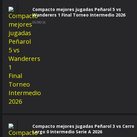
Compacto mejores jugadas Peñarol 5 vs
Wanderers 1 Final Torneo Intermedio 2026
05/08/26
Compacto mejores jugadas Peñarol 3 vs Cerro
Largo 0 Intermedio Serie A 2026