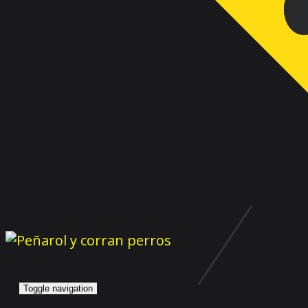
Toggle navigation