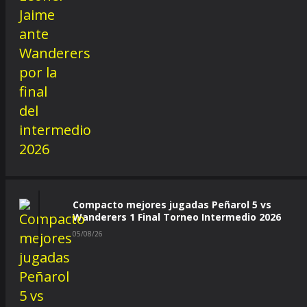
Compacto mejores jugadas Peñarol 5 vs
Wanderers 1 Final Torneo Intermedio 2026
05/08/26