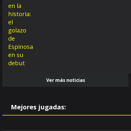
Ver más noticias
Mejores jugadas: