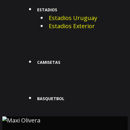
ESTADIOS
Estadios Uruguay
Estadios Exterior
CAMISETAS
BASQUETBOL