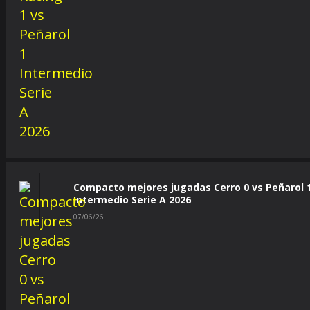
Compacto mejores jugadas Cerro 0 vs Peñarol 
Intermedio Serie A 2026
07/06/26