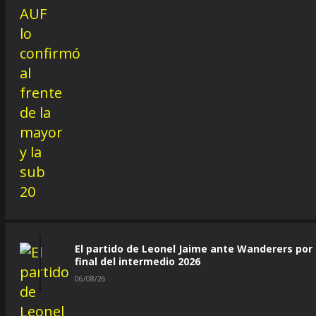
El partido de Leonel Jaime ante Wanderers por 
final del intermedio 2026
06/08/26