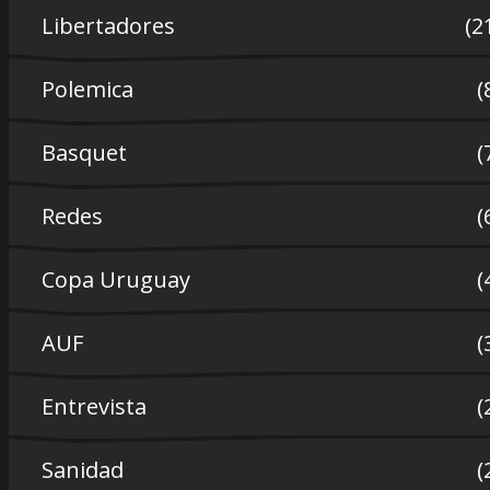
Libertadores
(2
Polemica
(
Basquet
(
Redes
(
Copa Uruguay
(
AUF
(
Entrevista
(
Sanidad
(