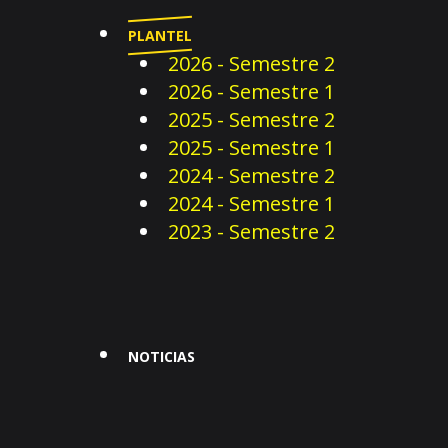
PLANTEL
2026 - Semestre 2
2026 - Semestre 1
2025 - Semestre 2
2025 - Semestre 1
2024 - Semestre 2
2024 - Semestre 1
2023 - Semestre 2
NOTICIAS