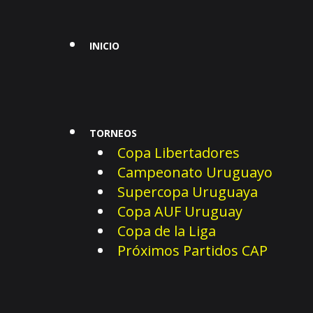
INICIO
TORNEOS
Copa Libertadores
Campeonato Uruguayo
Supercopa Uruguaya
Copa AUF Uruguay
Copa de la Liga
Próximos Partidos CAP