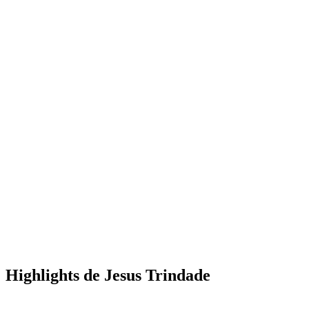
Highlights de Jesus Trindade