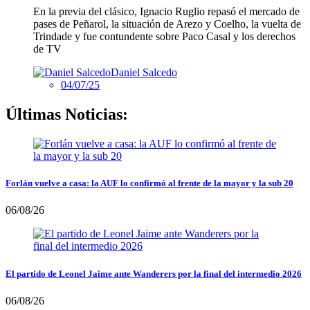
En la previa del clásico, Ignacio Ruglio repasó el mercado de
pases de Peñarol, la situación de Arezo y Coelho, la vuelta de
Trindade y fue contundente sobre Paco Casal y los derechos
de TV
Daniel Salcedo
04/07/25
Últimas Noticias:
Forlán vuelve a casa: la AUF lo confirmó al frente de la mayor y la sub 20
06/08/26
El partido de Leonel Jaime ante Wanderers por la final del intermedio 2026
06/08/26