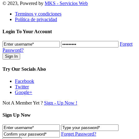
© 2023, Powered by
MKS - Servicios Web
Terminos y condiciones
Política de privacidad
Login To Your Account
Forget
Password?
Try Our Socials Also
Facebook
Twitter
Google+
Not A Member Yet ?
Sign - Up Now !
Sign Up Now
Forget Password?