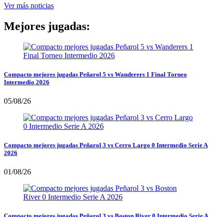
Ver más noticias
Mejores jugadas:
Compacto mejores jugadas Peñarol 5 vs Wanderers 1 Final Torneo
Intermedio 2026
05/08/26
Compacto mejores jugadas Peñarol 3 vs Cerro Largo 0 Intermedio Serie A
2026
01/08/26
Compacto mejores jugadas Peñarol 3 vs Boston River 0 Intermedio Serie A