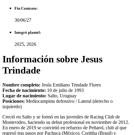
Fin Contrato:
30/06/27
Integró plantel:
2025, 2026
Información sobre Jesus
Trindade
Nombre completo:
Jesús Emiliano Trindade Flores
Fecha de nacimiento:
10 de julio de 1993
Lugar de nacimiento:
Salto, Uruguay
Posiciones:
Mediocampista defensivo / Lateral (derecho o
izquierdo)
Creció en Salto y se formó en las juveniles de Racing Club de
Montevideo, haciendo su debut profesional en noviembre de 2012.
En enero de 2019 se convirtió en refuerzo de Peñarol, club al que
regresó tras pasos por Pachuca (México), Coritiba (Brasil) y