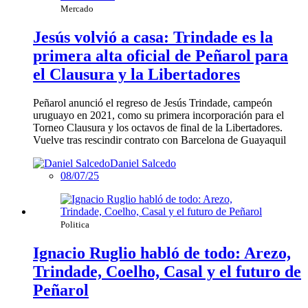
Mercado
Jesús volvió a casa: Trindade es la
primera alta oficial de Peñarol para
el Clausura y la Libertadores
Peñarol anunció el regreso de Jesús Trindade, campeón
uruguayo en 2021, como su primera incorporación para el
Torneo Clausura y los octavos de final de la Libertadores.
Vuelve tras rescindir contrato con Barcelona de Guayaquil
Daniel Salcedo
08/07/25
Politica
Ignacio Ruglio habló de todo: Arezo,
Trindade, Coelho, Casal y el futuro de
Peñarol