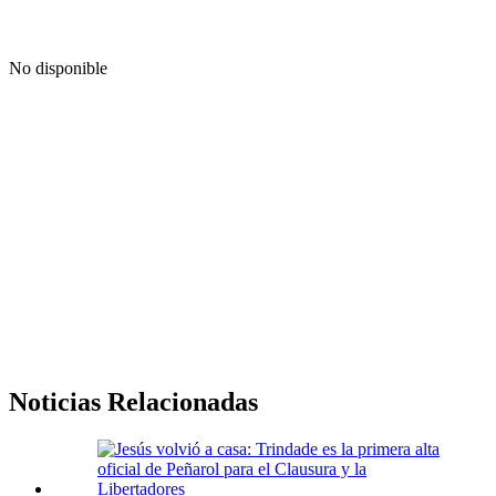
No disponible
Noticias Relacionadas