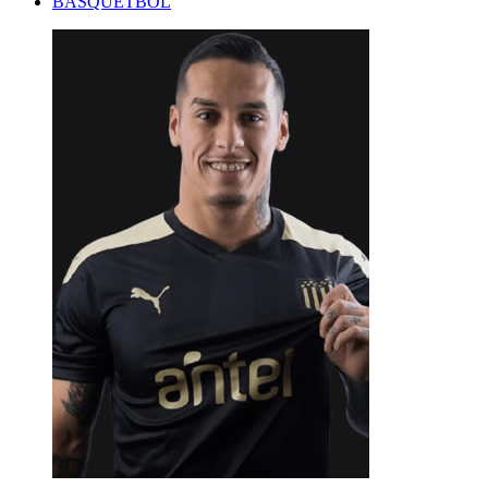
BASQUETBOL