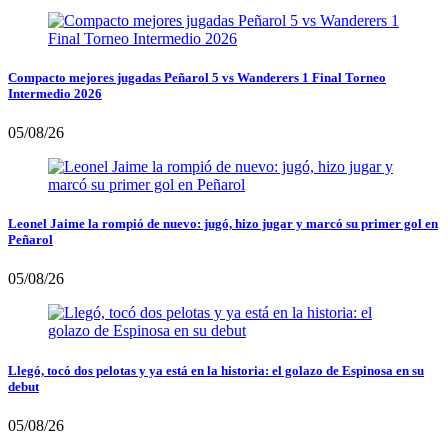
Compacto mejores jugadas Peñarol 5 vs Wanderers 1 Final Torneo
Intermedio 2026
05/08/26
Leonel Jaime la rompió de nuevo: jugó, hizo jugar y marcó su primer gol en
Peñarol
05/08/26
Llegó, tocó dos pelotas y ya está en la historia: el golazo de Espinosa en su
debut
05/08/26