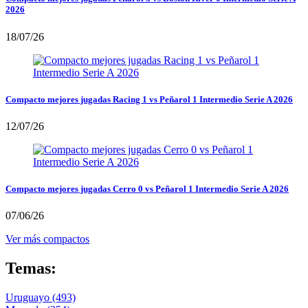
2026
18/07/26
Compacto mejores jugadas Racing 1 vs Peñarol 1 Intermedio Serie A 2026
12/07/26
Compacto mejores jugadas Cerro 0 vs Peñarol 1 Intermedio Serie A 2026
07/06/26
Ver más compactos
Temas:
Uruguayo
(493)