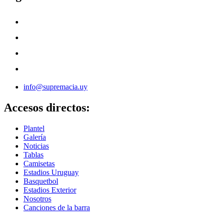
info@supremacia.uy
Accesos directos:
Plantel
Galería
Noticias
Tablas
Camisetas
Estadios Uruguay
Basquetbol
Estadios Exterior
Nosotros
Canciones de la barra