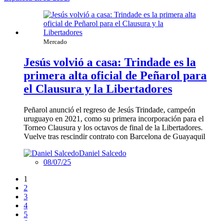
Mercado
Jesús volvió a casa: Trindade es la
primera alta oficial de Peñarol para
el Clausura y la Libertadores
Peñarol anunció el regreso de Jesús Trindade, campeón
uruguayo en 2021, como su primera incorporación para el
Torneo Clausura y los octavos de final de la Libertadores.
Vuelve tras rescindir contrato con Barcelona de Guayaquil
Daniel Salcedo
08/07/25
1
2
3
4
5