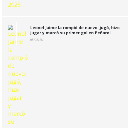
Leonel Jaime la rompió de nuevo: jugó, hizo
jugar y marcó su primer gol en Peñarol
05/08/26