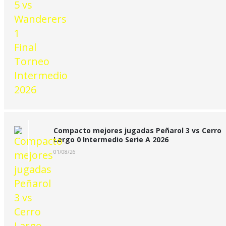
Compacto mejores jugadas Peñarol 3 vs Cerro
Largo 0 Intermedio Serie A 2026
01/08/26