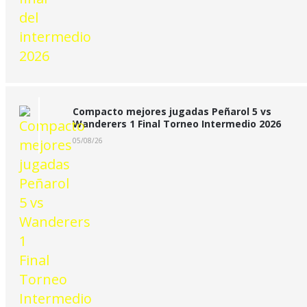
Compacto mejores jugadas Peñarol 5 vs
Wanderers 1 Final Torneo Intermedio 2026
05/08/26