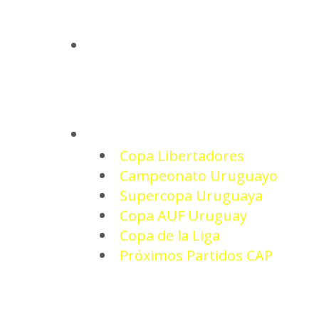
INICIO
TORNEOS
Copa Libertadores
Campeonato Uruguayo
Supercopa Uruguaya
Copa AUF Uruguay
Copa de la Liga
Próximos Partidos CAP