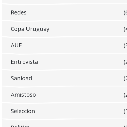
Redes
(
Copa Uruguay
(
AUF
(
Entrevista
(
Sanidad
(
Amistoso
(
Seleccion
(