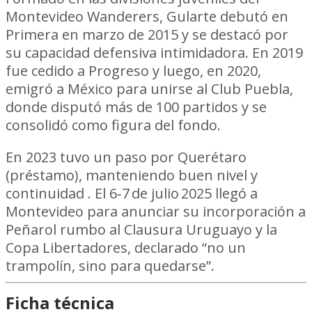
Montevideo Wanderers, Gularte debutó en
Primera en marzo de 2015 y se destacó por
su capacidad defensiva intimidadora. En 2019
fue cedido a Progreso y luego, en 2020,
emigró a México para unirse al Club Puebla,
donde disputó más de 100 partidos y se
consolidó como figura del fondo.
En 2023 tuvo un paso por Querétaro
(préstamo), manteniendo buen nivel y
continuidad . El 6‑7 de julio 2025 llegó a
Montevideo para anunciar su incorporación a
Peñarol rumbo al Clausura Uruguayo y la
Copa Libertadores, declarado “no un
trampolín, sino para quedarse”.
Ficha técnica