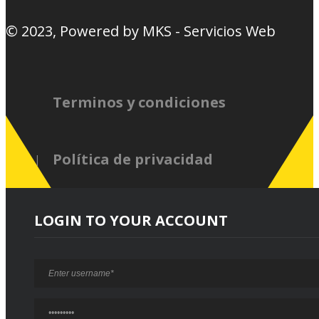
© 2023, Powered by
MKS - Servicios Web
Terminos y condiciones
Política de privacidad
LOGIN TO YOUR ACCOUNT