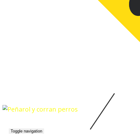
Toggle navigation