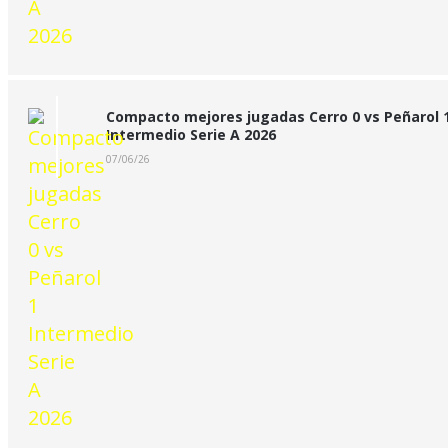
Compacto mejores jugadas Cerro 0 vs Peñarol 
Intermedio Serie A 2026
07/06/26