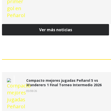
Ver más noticias
Mejores jugadas:
Compacto mejores jugadas Peñarol 5 vs
Wanderers 1 Final Torneo Intermedio 2026
05/08/26