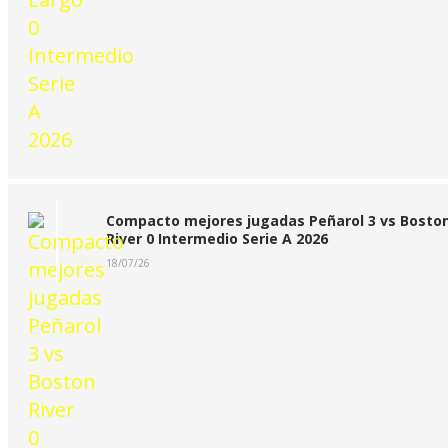
Compacto mejores jugadas Peñarol 3 vs Bosto
River 0 Intermedio Serie A 2026
18/07/26