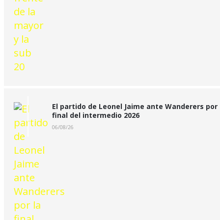
El partido de Leonel Jaime ante Wanderers por 
final del intermedio 2026
06/08/26