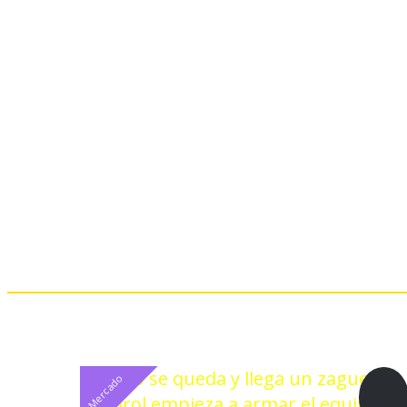
Noticias Relacionadas
Mercado