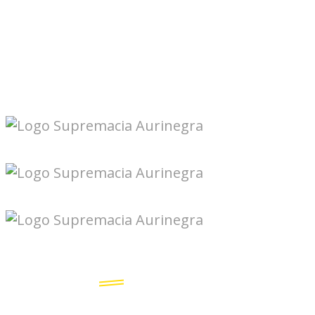
Seguinos en redes: