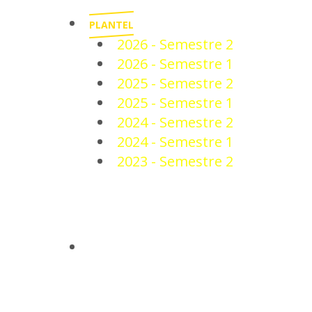
PLANTEL
2026 - Semestre 2
2026 - Semestre 1
2025 - Semestre 2
2025 - Semestre 1
2024 - Semestre 2
2024 - Semestre 1
2023 - Semestre 2
NOTICIAS