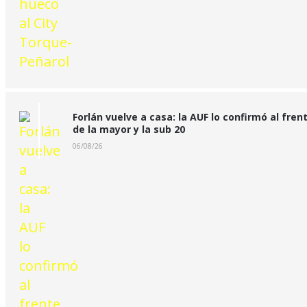
Forlán vuelve a casa: la AUF lo confirmó al fren
de la mayor y la sub 20
06/08/26