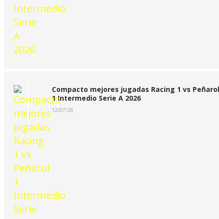
Compacto mejores jugadas Racing 1 vs Peñaro
1 Intermedio Serie A 2026
12/07/26