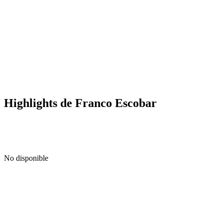
Highlights de Franco Escobar
No disponible