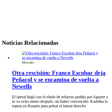
Noticias Relacionadas
Mercado
Otra rescisión: Franco Escobar deja
Peñarol y se encamina de vuelta a
Newells
El lateral llegó con el rótulo de refuerzo pedido por Aguirre y
se va ocho meses después, sin haber convencido. Kudelka lo
espera en Rosario para pelear el lateral derecho