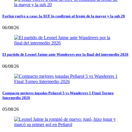
Forlán vuelve a casa: la AUF lo confirmó al frente de la mayor y la sub 20
06/08/26
El partido de Leonel Jaime ante Wanderers por la final del intermedio 2026
06/08/26
Compacto mejores jugadas Peñarol 5 vs Wanderers 1 Final Torneo
Intermedio 2026
05/08/26