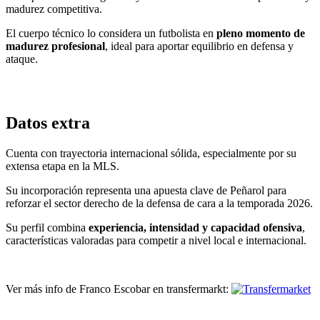
madurez competitiva.
El cuerpo técnico lo considera un futbolista en
pleno momento de
madurez profesional
, ideal para aportar equilibrio en defensa y
ataque.
Datos extra
Cuenta con trayectoria internacional sólida, especialmente por su
extensa etapa en la MLS.
Su incorporación representa una apuesta clave de Peñarol para
reforzar el sector derecho de la defensa de cara a la temporada 2026.
Su perfil combina
experiencia, intensidad y capacidad ofensiva
,
características valoradas para competir a nivel local e internacional.
Ver más info de Franco Escobar en transfermarkt: