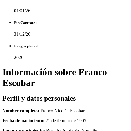
01/01/26
Fin Contrato:
31/12/26
Integró plantel:
2026
Información sobre Franco
Escobar
Perfil y datos personales
Nombre completo:
Franco Nicolás Escobar
Fecha de nacimiento:
21 de febrero de 1995
Lugar de nacimiento:
Rosario, Santa Fe, Argentina