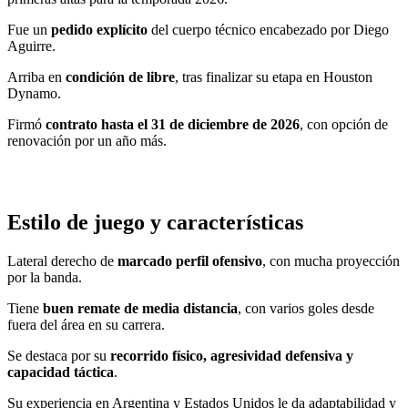
Fue un
pedido explícito
del cuerpo técnico encabezado por Diego
Aguirre.
Arriba en
condición de libre
, tras finalizar su etapa en Houston
Dynamo.
Firmó
contrato hasta el 31 de diciembre de 2026
, con opción de
renovación por un año más.
Estilo de juego y características
Lateral derecho de
marcado perfil ofensivo
, con mucha proyección
por la banda.
Tiene
buen remate de media distancia
, con varios goles desde
fuera del área en su carrera.
Se destaca por su
recorrido físico, agresividad defensiva y
capacidad táctica
.
Su experiencia en Argentina y Estados Unidos le da adaptabilidad y