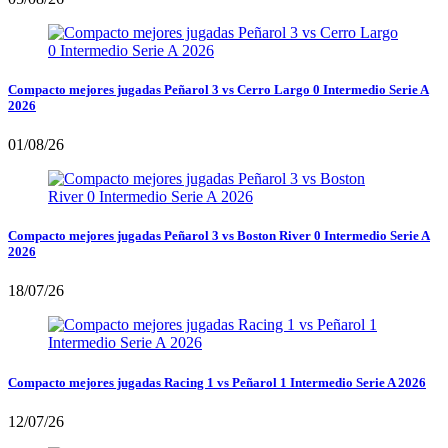
Compacto mejores jugadas Peñarol 3 vs Cerro Largo 0 Intermedio Serie A
2026
01/08/26
Compacto mejores jugadas Peñarol 3 vs Boston River 0 Intermedio Serie A
2026
18/07/26
Compacto mejores jugadas Racing 1 vs Peñarol 1 Intermedio Serie A 2026
12/07/26