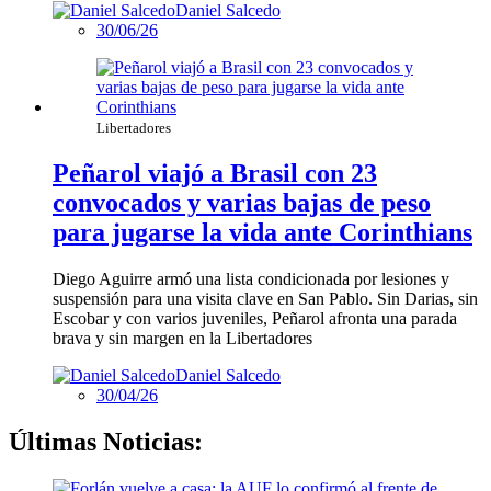
Daniel Salcedo
30/06/26
Libertadores
Peñarol viajó a Brasil con 23
convocados y varias bajas de peso
para jugarse la vida ante Corinthians
Diego Aguirre armó una lista condicionada por lesiones y
suspensión para una visita clave en San Pablo. Sin Darias, sin
Escobar y con varios juveniles, Peñarol afronta una parada
brava y sin margen en la Libertadores
Daniel Salcedo
30/04/26
Últimas Noticias: