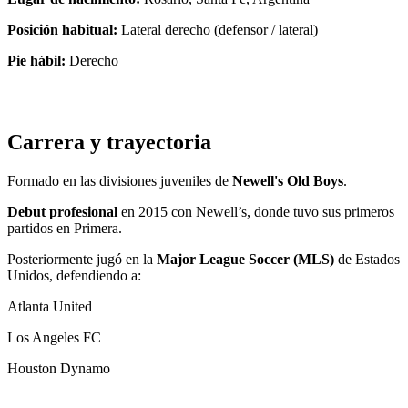
Posición habitual:
Lateral derecho (defensor / lateral)
Pie hábil:
Derecho
Carrera y trayectoria
Formado en las divisiones juveniles de
Newell's Old Boys
.
Debut profesional
en 2015 con Newell’s, donde tuvo sus primeros
partidos en Primera.
Posteriormente jugó en la
Major League Soccer (MLS)
de Estados
Unidos, defendiendo a:
Atlanta United
Los Angeles FC
Houston Dynamo