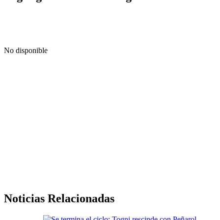
No disponible
Noticias Relacionadas