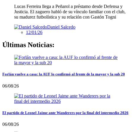
Lucas Ferreira llega a Peñarol a préstamo desde Defensa y
Justicia. El zaguero habló de su vínculo familiar con el club,
su madurez futbolística y su relación con Gastón Togni
Daniel Salcedo
12/01/26
Últimas Noticias:
Forlán vuelve a casa: la AUF lo confirmó al frente de la mayor y la sub 20
06/08/26
El partido de Leonel Jaime ante Wanderers por la final del intermedio 2026
06/08/26