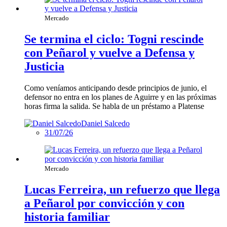
Mercado
Se termina el ciclo: Togni rescinde
con Peñarol y vuelve a Defensa y
Justicia
Como veníamos anticipando desde principios de junio, el
defensor no entra en los planes de Aguirre y en las próximas
horas firma la salida. Se habla de un préstamo a Platense
Daniel Salcedo
31/07/26
Mercado
Lucas Ferreira, un refuerzo que llega
a Peñarol por convicción y con
historia familiar