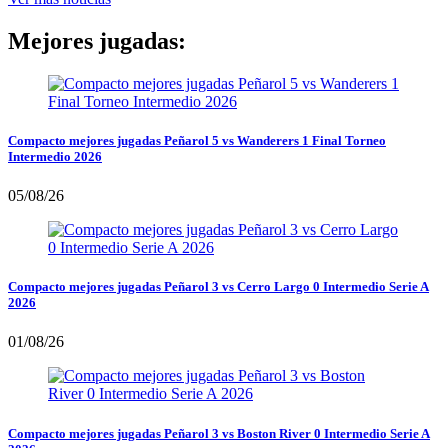
Mejores jugadas:
Compacto mejores jugadas Peñarol 5 vs Wanderers 1 Final Torneo
Intermedio 2026
05/08/26
Compacto mejores jugadas Peñarol 3 vs Cerro Largo 0 Intermedio Serie A
2026
01/08/26
Compacto mejores jugadas Peñarol 3 vs Boston River 0 Intermedio Serie A