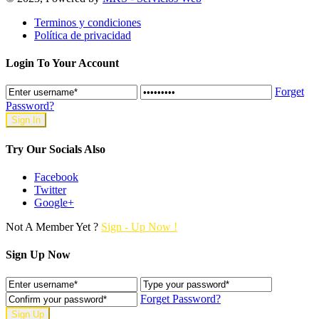
Terminos y condiciones
Política de privacidad
Login To Your Account
Forget
Password?
Try Our Socials Also
Facebook
Twitter
Google+
Not A Member Yet ?
Sign - Up Now !
Sign Up Now
Forget Password?