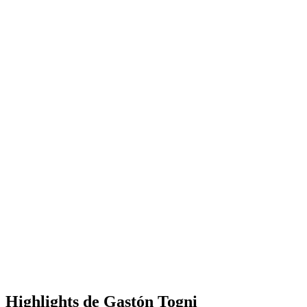
Highlights de Gastón Togni