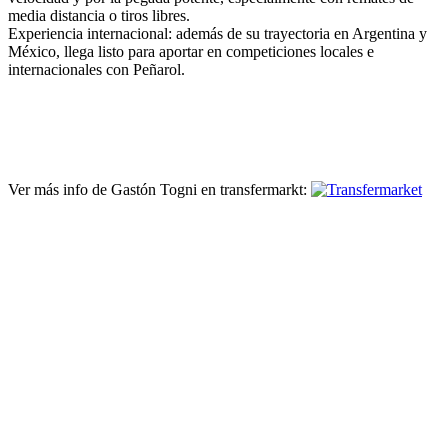
media distancia o tiros libres.
Experiencia internacional: además de su trayectoria en Argentina y
México, llega listo para aportar en competiciones locales e
internacionales con Peñarol.
Ver más info de Gastón Togni en transfermarkt: