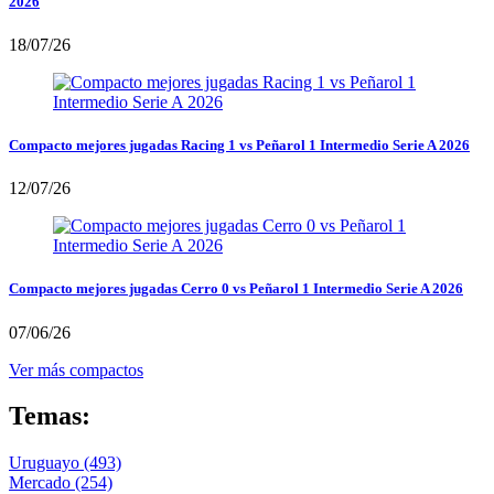
2026
18/07/26
Compacto mejores jugadas Racing 1 vs Peñarol 1 Intermedio Serie A 2026
12/07/26
Compacto mejores jugadas Cerro 0 vs Peñarol 1 Intermedio Serie A 2026
07/06/26
Ver más compactos
Temas:
Uruguayo
(493)
Mercado
(254)