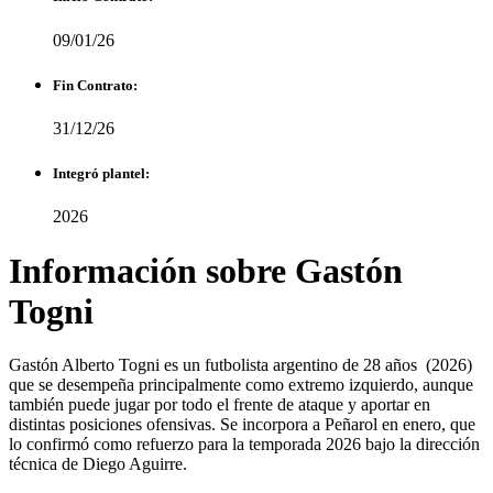
09/01/26
Fin Contrato:
31/12/26
Integró plantel:
2026
Información sobre Gastón
Togni
Gastón Alberto Togni es un futbolista argentino de 28 años (2026)
que se desempeña principalmente como extremo izquierdo, aunque
también puede jugar por todo el frente de ataque y aportar en
distintas posiciones ofensivas. Se incorpora a Peñarol en enero, que
lo confirmó como refuerzo para la temporada 2026 bajo la dirección
técnica de Diego Aguirre.