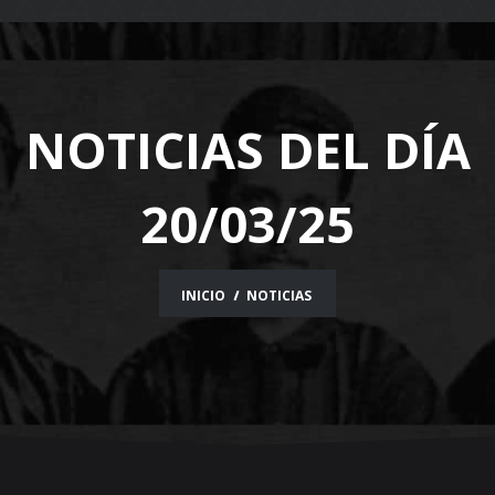
navigation
NOTICIAS DEL DÍA
20/03/25
INICIO
NOTICIAS