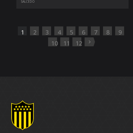
1
2
3
4
5
6
7
8
9
10
11
12