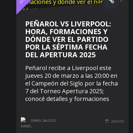
PEÑAROL VS LIVERPOOL:
HORA, FORMACIONES Y
DÓNDE VER EL PARTIDO
POR LA SÉPTIMA FECHA
DEL APERTURA 2025
Peñarol recibe a Liverpool este
jueves 20 de marzo a las 20:00 en
el Campeón del Siglo por la fecha
7 del Torneo Apertura 2025;
conocé detalles y formaciones
DANIEL SALCEDO
20/03/25