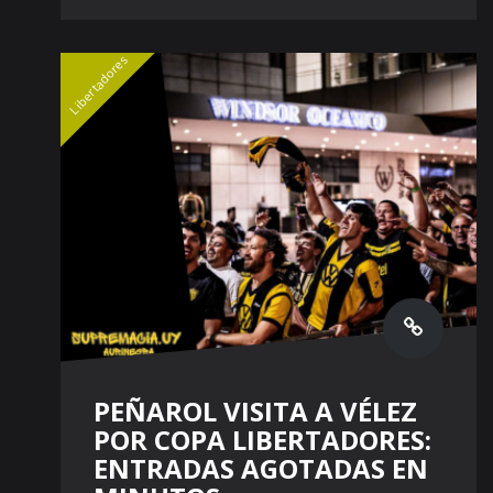
Libertadores
PEÑAROL VISITA A VÉLEZ
POR COPA LIBERTADORES:
ENTRADAS AGOTADAS EN