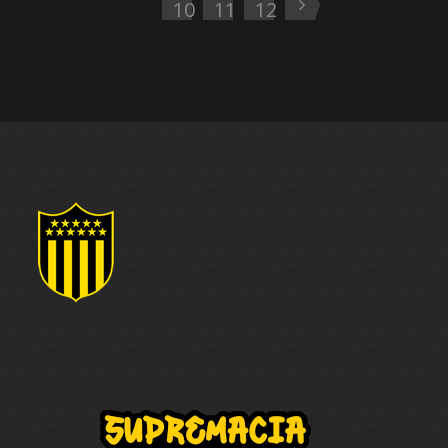
10
11
12