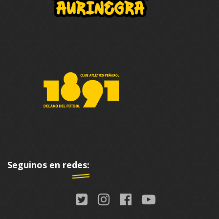
Seguinos en redes: