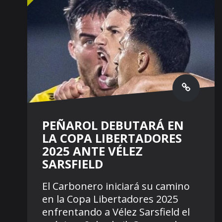
PEÑAROL DEBUTARÁ EN
LA COPA LIBERTADORES
2025 ANTE VÉLEZ
SARSFIELD
El Carbonero iniciará su camino
en la Copa Libertadores 2025
enfrentando a Vélez Sarsfield el