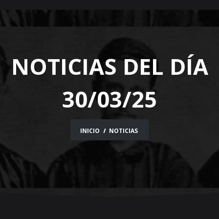
navigation
NOTICIAS DEL DÍA
30/03/25
INICIO
NOTICIAS