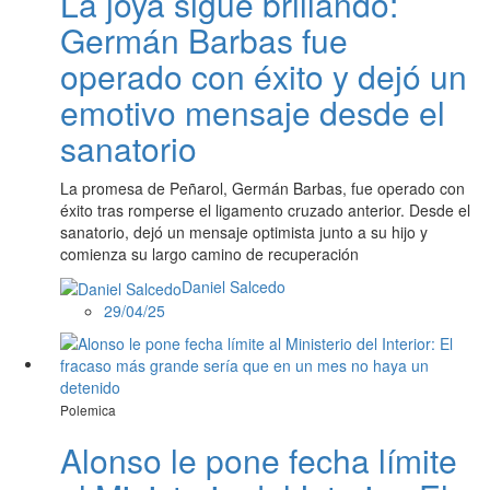
La joya sigue brillando:
Germán Barbas fue
operado con éxito y dejó un
emotivo mensaje desde el
sanatorio
La promesa de Peñarol, Germán Barbas, fue operado con
éxito tras romperse el ligamento cruzado anterior. Desde el
sanatorio, dejó un mensaje optimista junto a su hijo y
comienza su largo camino de recuperación
Daniel Salcedo
29/04/25
Polemica
Alonso le pone fecha límite