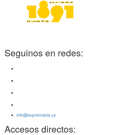
Seguinos en redes:
info@supremacia.uy
Accesos directos: