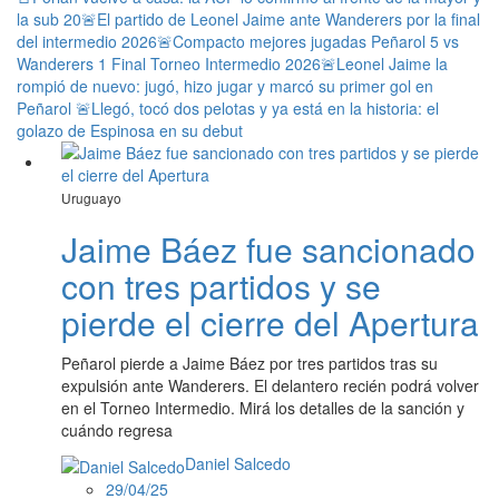
la sub 20
🚨El partido de Leonel Jaime ante Wanderers por la final
del intermedio 2026
🚨Compacto mejores jugadas Peñarol 5 vs
Wanderers 1 Final Torneo Intermedio 2026
🚨Leonel Jaime la
rompió de nuevo: jugó, hizo jugar y marcó su primer gol en
Peñarol
🚨Llegó, tocó dos pelotas y ya está en la historia: el
golazo de Espinosa en su debut
Uruguayo
Jaime Báez fue sancionado
con tres partidos y se
pierde el cierre del Apertura
Peñarol pierde a Jaime Báez por tres partidos tras su
expulsión ante Wanderers. El delantero recién podrá volver
en el Torneo Intermedio. Mirá los detalles de la sanción y
cuándo regresa
Daniel Salcedo
29/04/25