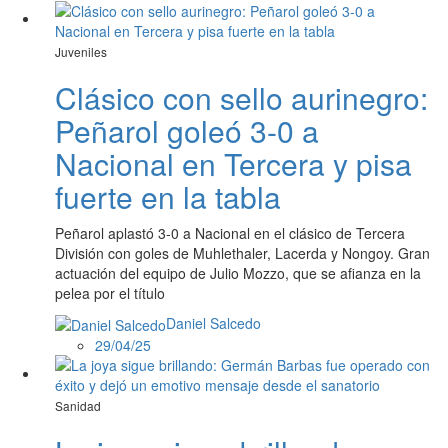
Juveniles
Clásico con sello aurinegro:
Peñarol goleó 3-0 a
Nacional en Tercera y pisa
fuerte en la tabla
Peñarol aplastó 3-0 a Nacional en el clásico de Tercera
División con goles de Muhlethaler, Lacerda y Nongoy. Gran
actuación del equipo de Julio Mozzo, que se afianza en la
pelea por el título
Daniel Salcedo
29/04/25
Sanidad