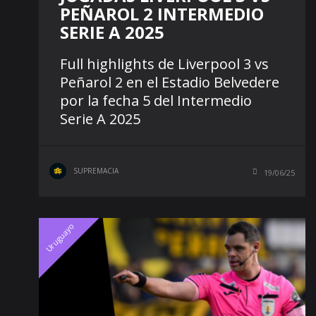
PEÑAROL 2 INTERMEDIO
SERIE A 2025
Full highlights de Liverpool 3 vs
Peñarol 2 en el Estadio Belvedere
por la fecha 5 del Intermedio
Serie A 2025
SUPREMACIA
19/06/25
Uruguayo