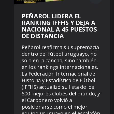
PEÑAROL LIDERA EL
RANKING IFFHS Y DEJA A
NACIONAL A 45 PUESTOS
DE DISTANCIA
Peñarol reafirma su supremacía
dentro del fútbol uruguayo, no
solo en la cancha, sino también
en los rankings internacionales.
La Federación Internacional de
Historia y Estadística de Fútbol
(IFFHS) actualizó su lista de los
500 mejores clubes del mundo, y
el Carbonero volvió a
posicionarse como el mejor
equipo uruguayo en el escalafón