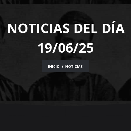
NOTICIAS DEL DÍA
19/06/25
INICIO
NOTICIAS