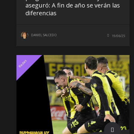
aseguró: A fin de año se verán las
diferencias
DANIEL SALCEDO
19/06/25
Redes