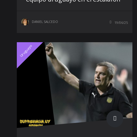
DANIEL SALCEDO
19/06/25
Uruguayo