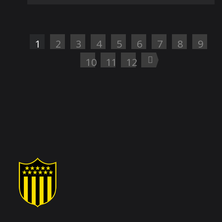
1
2
3
4
5
6
7
8
9
10
11
12