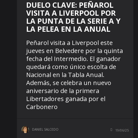
DUELO CLAVE: PEÑAROL
VISITA A LIVERPOOL POR
LA PUNTA DE LA SERIE A Y
LA PELEA EN LA ANUAL
Peñarol visita a Liverpool este
jueves en Belvedere por la quinta
fecha del Intermedio. El ganador
quedará como único escolta de
Nacional en la Tabla Anual.
Además, se celebra un nuevo
aniversario de la primera
Libertadores ganada por el
Carbonero
DANIEL SALCEDO
19/06/25