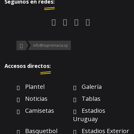
Seguinos en redes:
info@supremacia.uy
Accesos directos:
Plantel
Galería
Noticias
Tablas
Camisetas
Estadios
Uruguay
Basquetbol
Estadios Exterior