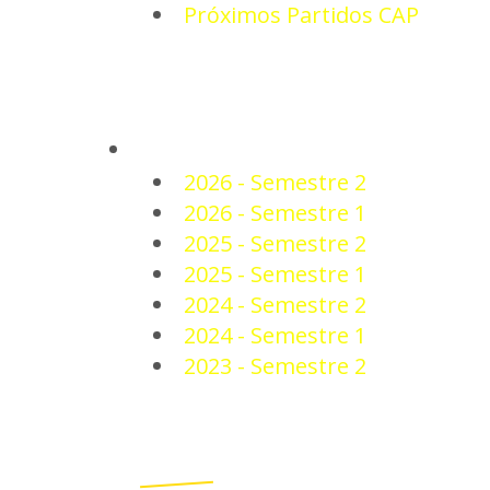
Próximos Partidos CAP
PLANTEL
2026 - Semestre 2
2026 - Semestre 1
2025 - Semestre 2
2025 - Semestre 1
2024 - Semestre 2
2024 - Semestre 1
2023 - Semestre 2