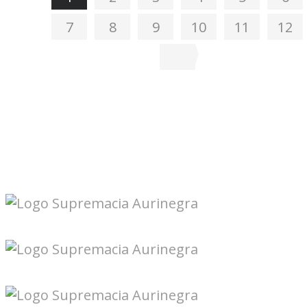
7
8
9
10
11
12