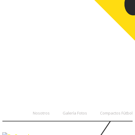
Nosotros
Galería Fotos
Compactos Fútbol