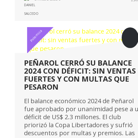
Polemica
PEÑAROL CERRÓ SU BALANCE
2024 CON DÉFICIT: SIN VENTAS
FUERTES Y CON MULTAS QUE
PESARON
El balance económico 2024 de Peñarol
fue aprobado por unanimidad pese a 
déficit de US$ 2.3 millones. El club
priorizó la Copa Libertadores y sufrió
descuentos por multas y premios. Las