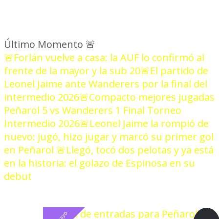
Último Momento
🚨
🚨Forlán vuelve a casa: la AUF lo confirmó al
frente de la mayor y la sub 20
🚨El partido de
Leonel Jaime ante Wanderers por la final del
intermedio 2026
🚨Compacto mejores jugadas
Peñarol 5 vs Wanderers 1 Final Torneo
Intermedio 2026
🚨Leonel Jaime la rompió de
nuevo: jugó, hizo jugar y marcó su primer gol
en Peñarol
🚨Llegó, tocó dos pelotas y ya está
en la historia: el golazo de Espinosa en su
debut