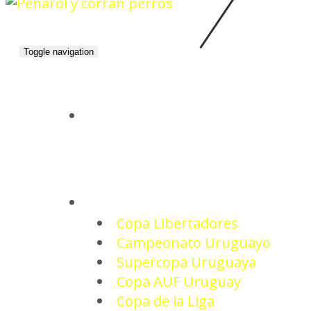
Toggle navigation
INICIO
TORNEOS
Copa Libertadores
Campeonato Uruguayo
Supercopa Uruguaya
Copa AUF Uruguay
Copa de la Liga