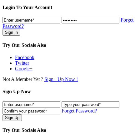
Login To Your Account
Forget
Password?
Try Our Socials Also
Facebook
Twitter
Google+
Not A Member Yet ?
Sign - Up Now !
Sign Up Now
Forget Password?
Try Our Socials Also