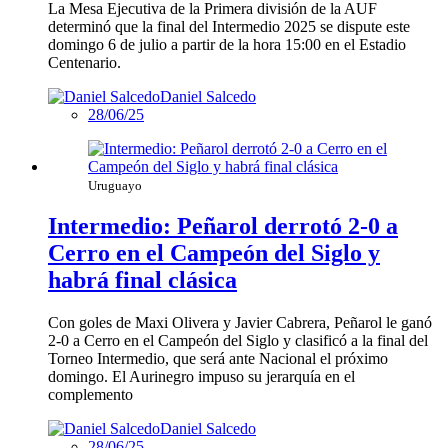
La Mesa Ejecutiva de la Primera división de la AUF
determinó que la final del Intermedio 2025 se dispute este
domingo 6 de julio a partir de la hora 15:00 en el Estadio
Centenario.
Daniel Salcedo
28/06/25
Uruguayo
Intermedio: Peñarol derrotó 2-0 a
Cerro en el Campeón del Siglo y
habrá final clásica
Con goles de Maxi Olivera y Javier Cabrera, Peñarol le ganó
2-0 a Cerro en el Campeón del Siglo y clasificó a la final del
Torneo Intermedio, que será ante Nacional el próximo
domingo. El Aurinegro impuso su jerarquía en el
complemento
Daniel Salcedo
28/06/25