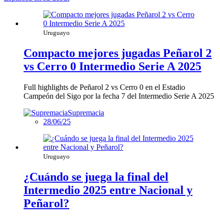
Uruguayo
Compacto mejores jugadas Peñarol 2
vs Cerro 0 Intermedio Serie A 2025
Full highlights de Peñarol 2 vs Cerro 0 en el Estadio
Campeón del Sigo por la fecha 7 del Intermedio Serie A 2025
Supremacia
28/06/25
Uruguayo
¿Cuándo se juega la final del
Intermedio 2025 entre Nacional y
Peñarol?