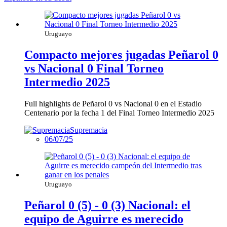
Uruguayo
Compacto mejores jugadas Peñarol 0
vs Nacional 0 Final Torneo
Intermedio 2025
Full highlights de Peñarol 0 vs Nacional 0 en el Estadio
Centenario por la fecha 1 del Final Torneo Intermedio 2025
Supremacia
06/07/25
Uruguayo
Peñarol 0 (5) - 0 (3) Nacional: el
equipo de Aguirre es merecido