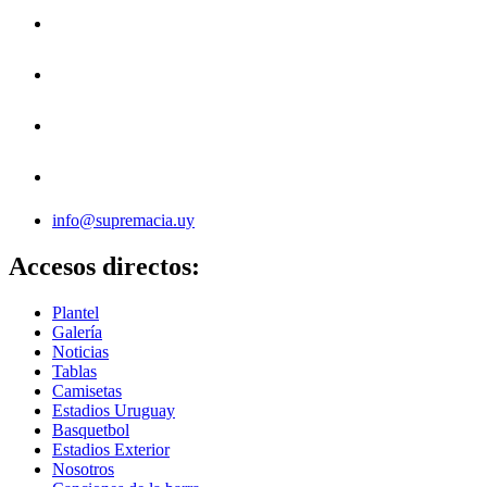
info@supremacia.uy
Accesos directos:
Plantel
Galería
Noticias
Tablas
Camisetas
Estadios Uruguay
Basquetbol
Estadios Exterior
Nosotros