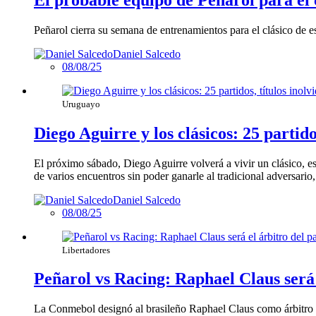
Peñarol cierra su semana de entrenamientos para el clásico de 
Daniel Salcedo
08/08/25
Uruguayo
Diego Aguirre y los clásicos: 25 partido
El próximo sábado, Diego Aguirre volverá a vivir un clásico, e
de varios encuentros sin poder ganarle al tradicional adversario,
Daniel Salcedo
08/08/25
Libertadores
Peñarol vs Racing: Raphael Claus será 
La Conmebol designó al brasileño Raphael Claus como árbitro p