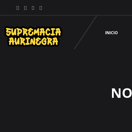
INICIO
NO