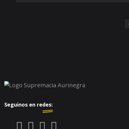
Seguinos en redes: