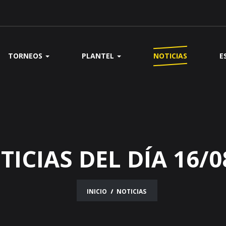
TORNEOS
PLANTEL
NOTICIAS
E
TICIAS DEL DÍA 16/0
INICIO
NOTICIAS