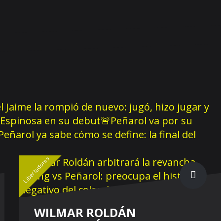
 Jaime la rompió de nuevo: jugó, hizo jugar y
de Espinosa en su debut
🚨Peñarol va por su
Peñarol ya sabe cómo se define: la final del
Libertadores
WILMAR ROLDÁN