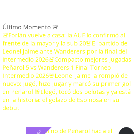
Último Momento
🚨
🚨Forlán vuelve a casa: la AUF lo confirmó al
frente de la mayor y la sub 20
🚨El partido de
Leonel Jaime ante Wanderers por la final del
intermedio 2026
🚨Compacto mejores jugadas
Peñarol 5 vs Wanderers 1 Final Torneo
Intermedio 2026
🚨Leonel Jaime la rompió de
nuevo: jugó, hizo jugar y marcó su primer gol
en Peñarol
🚨Llegó, tocó dos pelotas y ya está
en la historia: el golazo de Espinosa en su
debut