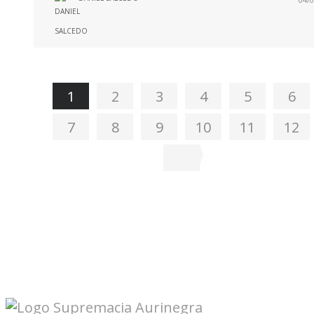
1
2
3
4
5
6
7
8
9
10
11
12