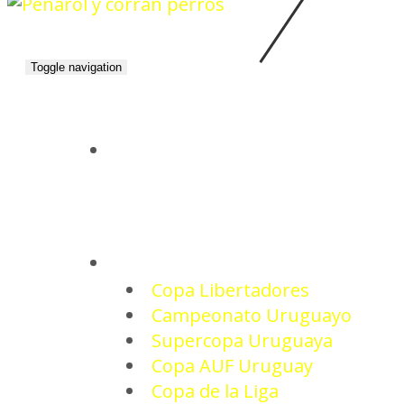
Toggle navigation
INICIO
TORNEOS
Copa Libertadores
Campeonato Uruguayo
Supercopa Uruguaya
Copa AUF Uruguay
Copa de la Liga