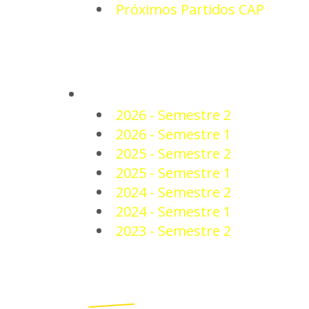
Próximos Partidos CAP
PLANTEL
2026 - Semestre 2
2026 - Semestre 1
2025 - Semestre 2
2025 - Semestre 1
2024 - Semestre 2
2024 - Semestre 1
2023 - Semestre 2