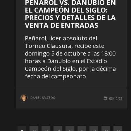
PEÑAROL VS. DANUBIO EN
EL CAMPEÓN DEL SIGLO:
PRECIOS Y DETALLES DE LA
VENTA DE ENTRADAS
Peñarol, líder absoluto del
Torneo Clausura, recibe este
domingo 5 de octubre a las 18:00
horas a Danubio en el Estadio
Campeón del Siglo, por la décima
fecha del campeonato
DANIEL SALCEDO
03/10/25