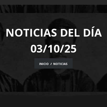
navigation
NOTICIAS DEL DÍA
03/10/25
INICIO
NOTICIAS