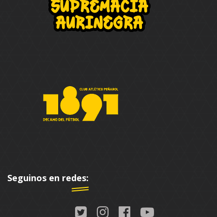
Seguinos en redes: