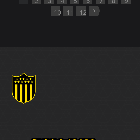
1
2
3
4
5
6
7
8
9
10
11
12