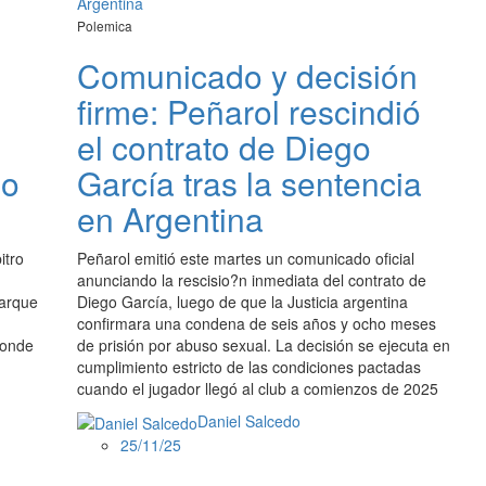
Polemica
Comunicado y decisión
firme: Peñarol rescindió
el contrato de Diego
lo
García tras la sentencia
en Argentina
itro
Peñarol emitió este martes un comunicado oficial
anunciando la rescisio?n inmediata del contrato de
Parque
Diego García, luego de que la Justicia argentina
confirmara una condena de seis años y ocho meses
donde
de prisión por abuso sexual. La decisión se ejecuta en
cumplimiento estricto de las condiciones pactadas
cuando el jugador llegó al club a comienzos de 2025
Daniel Salcedo
25/11/25