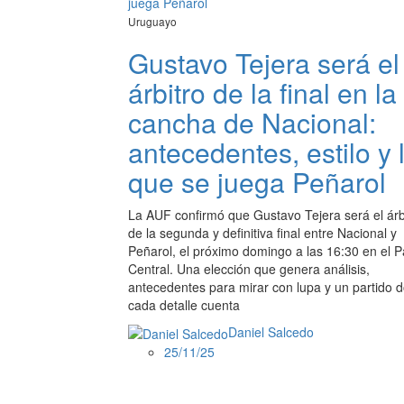
Uruguayo
Gustavo Tejera será el
árbitro de la final en la
cancha de Nacional:
antecedentes, estilo y 
que se juega Peñarol
La AUF confirmó que Gustavo Tejera será el árb
de la segunda y definitiva final entre Nacional y
Peñarol, el próximo domingo a las 16:30 en el 
Central. Una elección que genera análisis,
antecedentes para mirar con lupa y un partido 
cada detalle cuenta
Daniel Salcedo
25/11/25