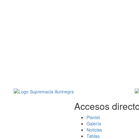
Accesos directo
Plantel
Galería
Noticias
Tablas