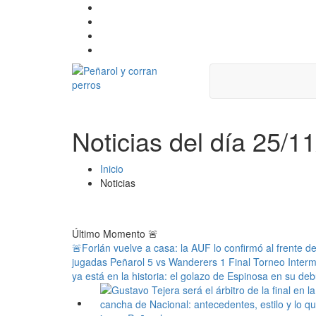
Noticias del día 25/1
Inicio
Noticias
Último Momento
🚨
🚨Forlán vuelve a casa: la AUF lo confirmó al frente d
jugadas Peñarol 5 vs Wanderers 1 Final Torneo Inter
ya está en la historia: el golazo de Espinosa en su deb