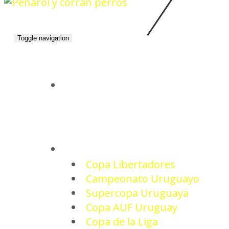
Toggle navigation
INICIO
TORNEOS
Copa Libertadores
Campeonato Uruguayo
Supercopa Uruguaya
Copa AUF Uruguay
Copa de la Liga