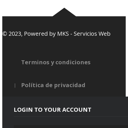
© 2023, Powered by
MKS - Servicios Web
Terminos y condiciones
Política de privacidad
LOGIN TO YOUR ACCOUNT