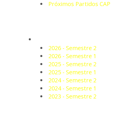
Próximos Partidos CAP
PLANTEL
2026 - Semestre 2
2026 - Semestre 1
2025 - Semestre 2
2025 - Semestre 1
2024 - Semestre 2
2024 - Semestre 1
2023 - Semestre 2