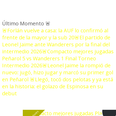
Último Momento
🚨
🚨Forlán vuelve a casa: la AUF lo confirmó al
frente de la mayor y la sub 20
🚨El partido de
Leonel Jaime ante Wanderers por la final del
intermedio 2026
🚨Compacto mejores jugadas
Peñarol 5 vs Wanderers 1 Final Torneo
Intermedio 2026
🚨Leonel Jaime la rompió de
nuevo: jugó, hizo jugar y marcó su primer gol
en Peñarol
🚨Llegó, tocó dos pelotas y ya está
en la historia: el golazo de Espinosa en su
debut