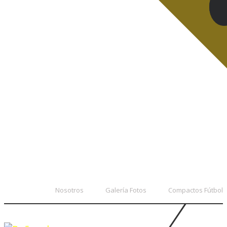
Nosotros
Galería Fotos
Compactos Fútbol