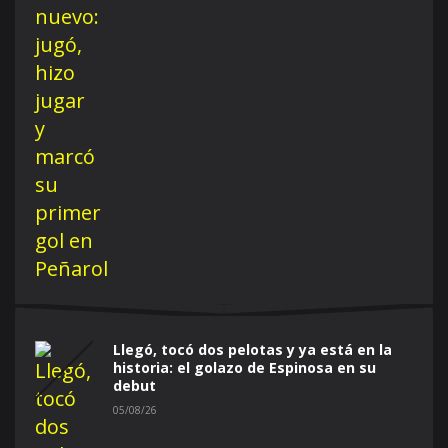
Llegó, tocó dos pelotas y ya está en la
historia: el golazo de Espinosa en su
debut
05/08/26