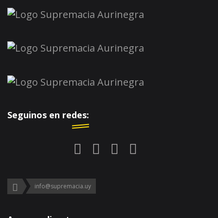
Seguinos en redes:
info@supremacia.uy