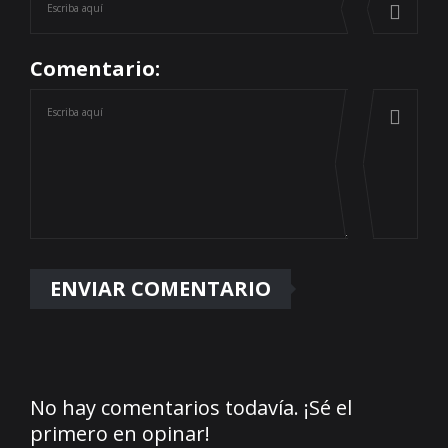
Comentario:
No hay comentarios todavía. ¡Sé el
primero en opinar!