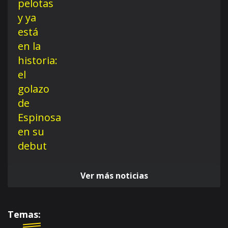
Ver más noticias
Temas: