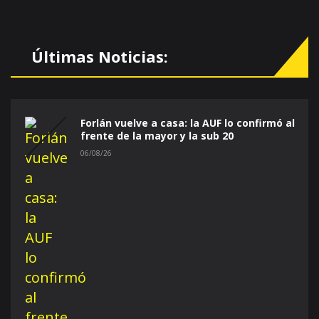
Últimas Noticias:
Forlán vuelve a casa: la AUF lo confirmó al
frente de la mayor y la sub 20
06/08/26