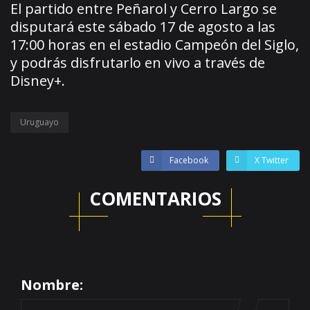
El partido entre Peñarol y Cerro Largo se
disputará este sábado 17 de agosto a las
17:00 horas en el estadio Campeón del Siglo,
y podrás disfrutarlo en vivo a través de
Disney+.
Uruguayo
Facebook
X Twitter
COMENTARIOS
Nombre: