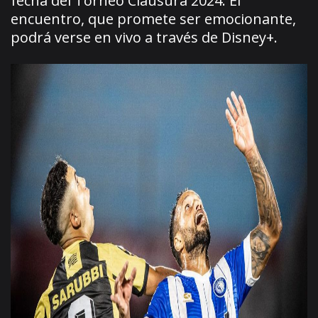
fecha del Torneo Clausura 2024. El
encuentro, que promete ser emocionante,
podrá verse en vivo a través de Disney+.