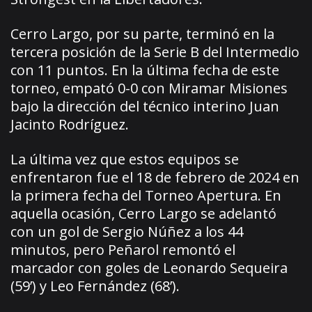
Cerro Largo, por su parte, terminó en la
tercera posición de la Serie B del Intermedio
con 11 puntos. En la última fecha de este
torneo, empató 0-0 con Miramar Misiones
bajo la dirección del técnico interino Juan
Jacinto Rodríguez.
La última vez que estos equipos se
enfrentaron fue el 18 de febrero de 2024 en
la primera fecha del Torneo Apertura. En
aquella ocasión, Cerro Largo se adelantó
con un gol de Sergio Núñez a los 44
minutos, pero Peñarol remontó el
marcador con goles de Leonardo Sequeira
(59’) y Leo Fernández (68’).