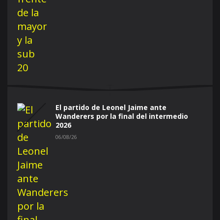
El partido de Leonel Jaime ante
Wanderers por la final del intermedio
2026
06/08/26