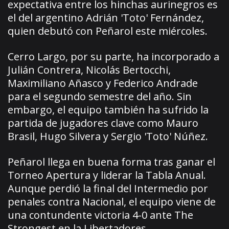
expectativa entre los hinchas aurinegros es
el del argentino Adrián 'Toto' Fernández,
quien debutó con Peñarol este miércoles.
Cerro Largo, por su parte, ha incorporado a
Julián Contrera, Nicolás Bertocchi,
Maximiliano Añasco y Federico Andrade
para el segundo semestre del año. Sin
embargo, el equipo también ha sufrido la
partida de jugadores clave como Mauro
Brasil, Hugo Silvera y Sergio 'Toto' Núñez.
Peñarol llega en buena forma tras ganar el
Torneo Apertura y liderar la Tabla Anual.
Aunque perdió la final del Intermedio por
penales contra Nacional, el equipo viene de
una contundente victoria 4-0 ante The
Strongest en la Libertadores.