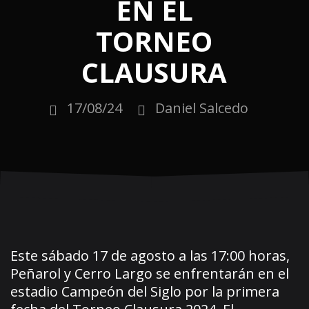
EN EL
TORNEO
CLAUSURA
17/08/24
Daniel Salcedo
Este sábado 17 de agosto a las 17:00 horas,
Peñarol y Cerro Largo se enfrentarán en el
estadio Campeón del Siglo por la primera