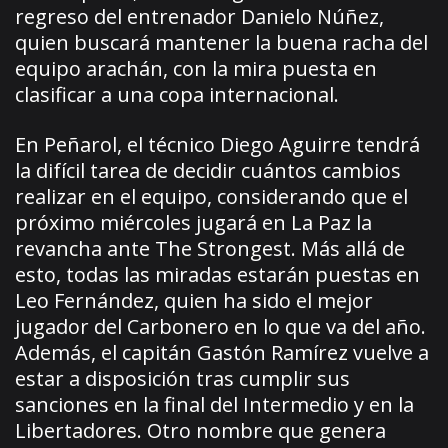
regreso del entrenador Danielo Núñez,
quien buscará mantener la buena racha del
equipo arachán, con la mira puesta en
clasificar a una copa internacional.
En Peñarol, el técnico Diego Aguirre tendrá
la difícil tarea de decidir cuántos cambios
realizar en el equipo, considerando que el
próximo miércoles jugará en La Paz la
revancha ante The Strongest. Más allá de
esto, todas las miradas estarán puestas en
Leo Fernández, quien ha sido el mejor
jugador del Carbonero en lo que va del año.
Además, el capitán Gastón Ramírez vuelve a
estar a disposición tras cumplir sus
sanciones en la final del Intermedio y en la
Libertadores. Otro nombre que genera