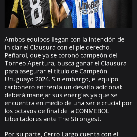
Ambos equipos llegan con la intención de
iniciar el Clausura con el pie derecho.
Peñarol, que ya se coronó campeón del
Torneo Apertura, busca ganar el Clausura
para asegurar el título de Campeón
Uruguayo 2024. Sin embargo, el equipo
carbonero enfrenta un desafío adicional:
deberá manejar sus energías ya que se
encuentra en medio de una serie crucial por
los octavos de final de la CONMEBOL
Libertadores ante The Strongest.
Por su parte, Cerro Largo cuenta con el