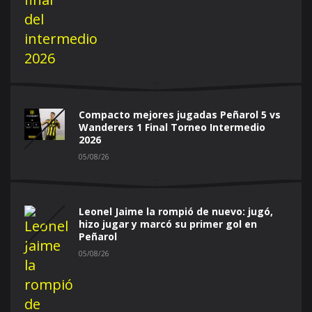
Compacto mejores jugadas Peñarol 5 vs
Wanderers 1 Final Torneo Intermedio
2026
05/08/26
Leonel Jaime la rompió de nuevo: jugó,
hizo jugar y marcó su primer gol en
Peñarol
05/08/26