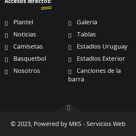
Accesos directos:
Plantel
Galería
Noticias
Tablas
Camisetas
Estadios Uruguay
Basquetbol
Estadios Exterior
Nosotros
Canciones de la
barra
© 2023, Powered by
MKS - Servicios Web