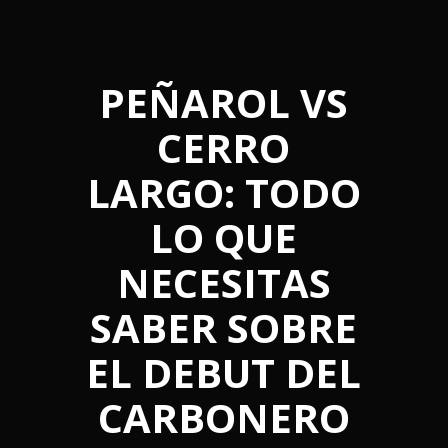
PEÑAROL VS
CERRO
LARGO: TODO
LO QUE
NECESITAS
SABER SOBRE
EL DEBUT DEL
CARBONERO