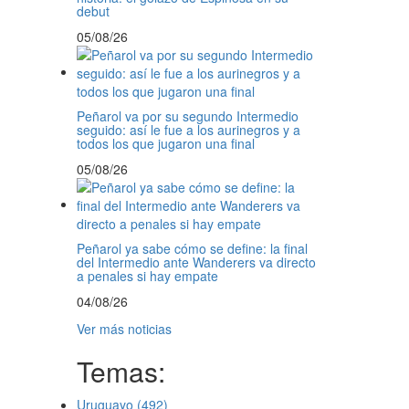
debut
05/08/26
Peñarol va por su segundo Intermedio
seguido: así le fue a los aurinegros y a
todos los que jugaron una final
05/08/26
Peñarol ya sabe cómo se define: la final
del Intermedio ante Wanderers va directo
a penales si hay empate
04/08/26
Ver más noticias
Temas:
Uruguayo
(492)