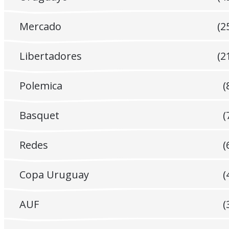
Mercado
(2
Libertadores
(2
Polemica
(
Basquet
(
Redes
(
Copa Uruguay
(
AUF
(