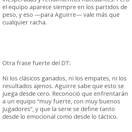
el equipo aparece siempre en los partidos de
peso, y eso —para Aguirre— vale más que
cualquier racha.
Sobre Nacional: respeto, no miedo
Otra frase fuerte del DT:
“No pesan los
antecedentes.”
Ni los clásicos ganados, ni los empates, ni los
resultados ajenos. Aguirre sabe que esto se
juega desde cero. Reconoció que enfrentarán
a un equipo “muy fuerte, con muy buenos
jugadores”, y que la serie se define tanto
desde lo emocional como desde lo táctico.