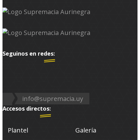
Seguinos en redes:
info@supremacia.uy
Accesos directos:
Plantel
Galería