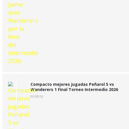
Compacto mejores jugadas Peñarol 5 vs
Wanderers 1 Final Torneo Intermedio 2026
05/08/26