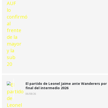
El partido de Leonel Jaime ante Wanderers por 
final del intermedio 2026
06/08/26