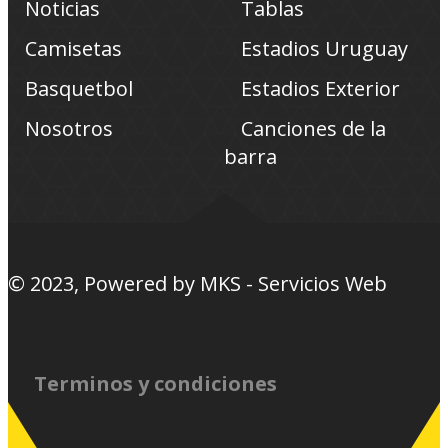
Noticias
Tablas
Camisetas
Estadios Uruguay
Basquetbol
Estadios Exterior
Nosotros
Canciones de la
barra
© 2023, Powered by
MKS - Servicios Web
Terminos y condiciones