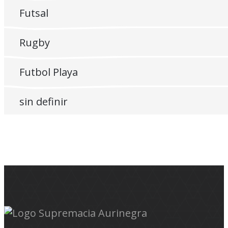
Futsal
Rugby
Futbol Playa
sin definir