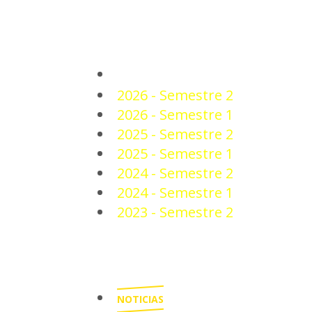
PLANTEL
2026 - Semestre 2
2026 - Semestre 1
2025 - Semestre 2
2025 - Semestre 1
2024 - Semestre 2
2024 - Semestre 1
2023 - Semestre 2
NOTICIAS