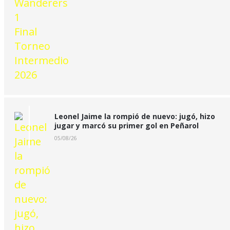
Leonel Jaime la rompió de nuevo: jugó, hizo
jugar y marcó su primer gol en Peñarol
05/08/26