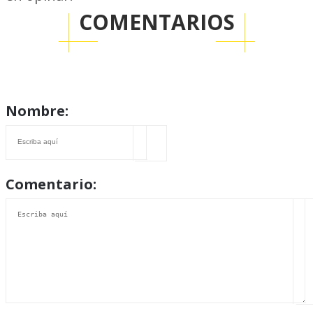
COMENTARIOS
Nombre:
Comentario: