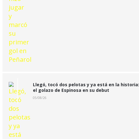
Llegó, tocó dos pelotas y ya está en la historia
el golazo de Espinosa en su debut
05/08/26