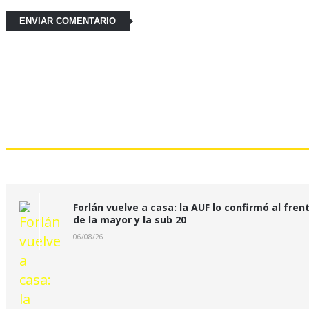
Últimas Noticias:
Forlán vuelve a casa: la AUF lo confirmó al fren
de la mayor y la sub 20
06/08/26