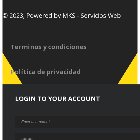
© 2023, Powered by
MKS - Servicios Web
Terminos y condiciones
Política de privacidad
LOGIN TO YOUR ACCOUNT