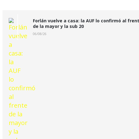
Forlán vuelve a casa: la AUF lo confirmó al fren
de la mayor y la sub 20
06/08/26