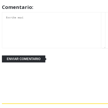
Comentario:
Últimas Noticias: