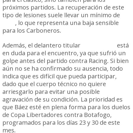
próximos partidos. La recuperación de este
tipo de lesiones suele llevar un mínimo de
21
días
, lo que representa una baja sensible
para los Carboneros.
Además, el delantero titular
Jaime Báez
está
en duda para el encuentro, ya que sufrió un
golpe antes del partido contra Racing. Si bien
aún no se ha confirmado su ausencia, todo
indica que es difícil que pueda participar,
dado que el cuerpo técnico no quiere
arriesgarlo para evitar una posible
agravación de su condición. La prioridad es
que Báez esté en plena forma para los duelos
de Copa Libertadores contra Botafogo,
programados para los días 23 y 30 de este
mes.