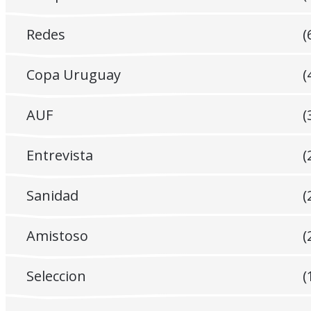
Redes
(
Copa Uruguay
(
AUF
(
Entrevista
(
Sanidad
(
Amistoso
(
Seleccion
(