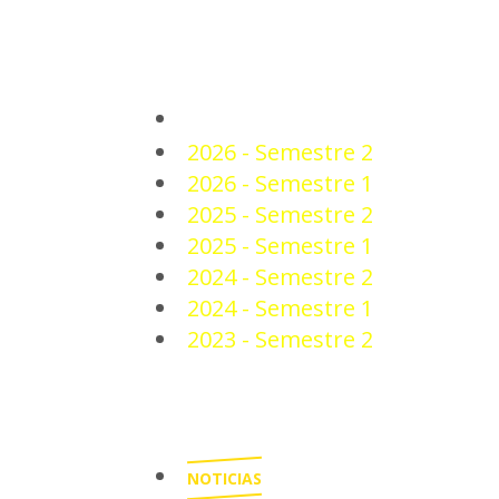
PLANTEL
2026 - Semestre 2
2026 - Semestre 1
2025 - Semestre 2
2025 - Semestre 1
2024 - Semestre 2
2024 - Semestre 1
2023 - Semestre 2
NOTICIAS