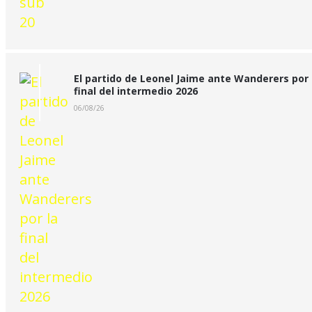
El partido de Leonel Jaime ante Wanderers por 
final del intermedio 2026
06/08/26