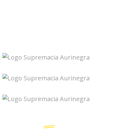
Seguinos en redes: