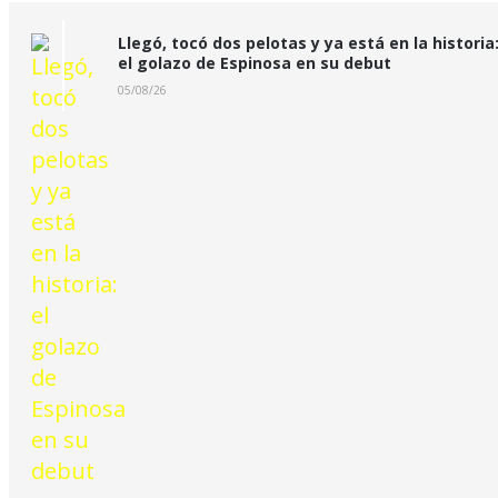
Llegó, tocó dos pelotas y ya está en la historia
el golazo de Espinosa en su debut
05/08/26