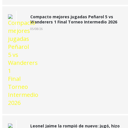
Compacto mejores jugadas Peñarol 5 vs
Wanderers 1 Final Torneo Intermedio 2026
05/08/26
Leonel Jaime la rompió de nuevo: jugó, hizo