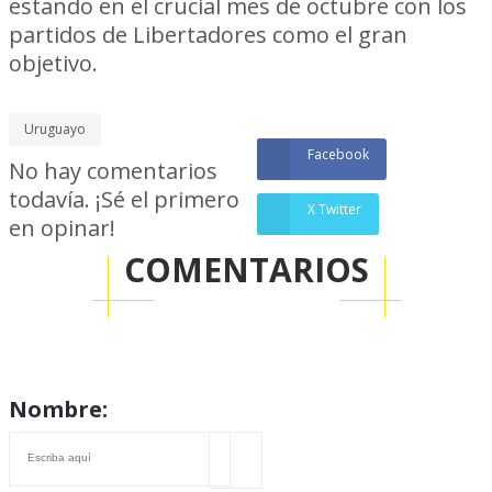
estando en el crucial mes de octubre con los
partidos de Libertadores como el gran
objetivo.
Uruguayo
Facebook
No hay comentarios
todavía. ¡Sé el primero
X Twitter
en opinar!
COMENTARIOS
Nombre: