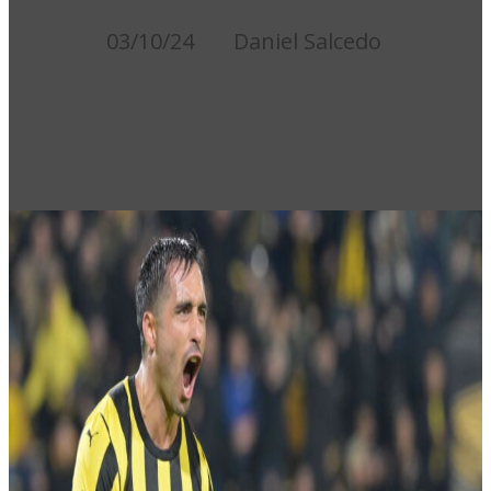
03/10/24
Daniel Salcedo