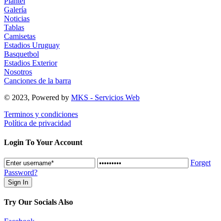
Plantel
Galería
Noticias
Tablas
Camisetas
Estadios Uruguay
Basquetbol
Estadios Exterior
Nosotros
Canciones de la barra
© 2023, Powered by
MKS - Servicios Web
Terminos y condiciones
Política de privacidad
Login To Your Account
Forget
Password?
Try Our Socials Also