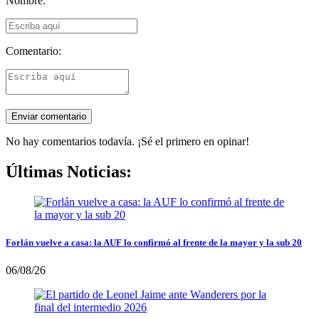
Nombre:
Comentario:
No hay comentarios todavía. ¡Sé el primero en opinar!
Últimas Noticias:
Forlán vuelve a casa: la AUF lo confirmó al frente de la mayor y la sub 20
06/08/26