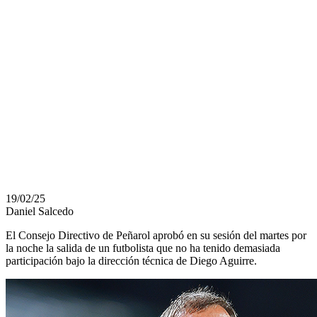
EN UNA ZONA
QUE SE
DEBILITÓ
ESTA
TEMPORADA
19/02/25
Daniel Salcedo
El Consejo Directivo de Peñarol aprobó en su sesión del martes por
la noche la salida de un futbolista que no ha tenido demasiada
participación bajo la dirección técnica de Diego Aguirre.