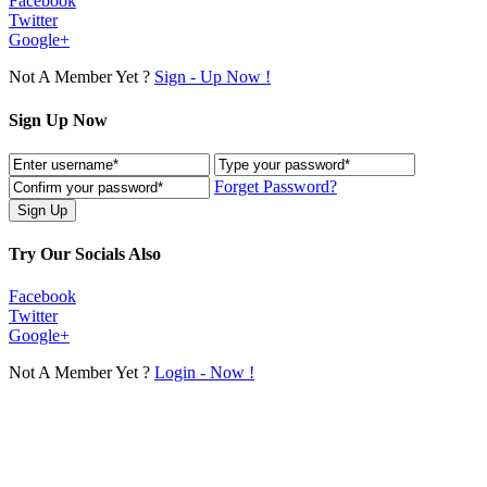
Facebook
Twitter
Google+
Not A Member Yet ?
Sign - Up Now !
Sign Up Now
Forget Password?
Try Our Socials Also
Facebook
Twitter
Google+
Not A Member Yet ?
Login - Now !