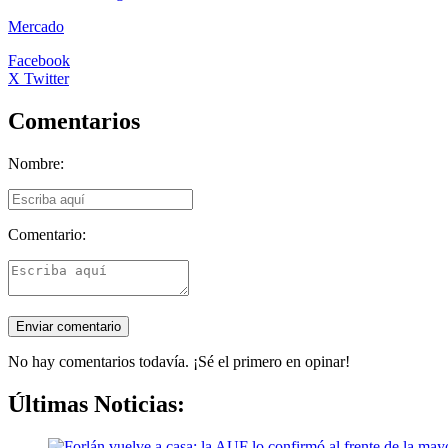
Mercado
Facebook
X Twitter
Comentarios
Nombre:
Comentario:
No hay comentarios todavía. ¡Sé el primero en opinar!
Últimas Noticias: