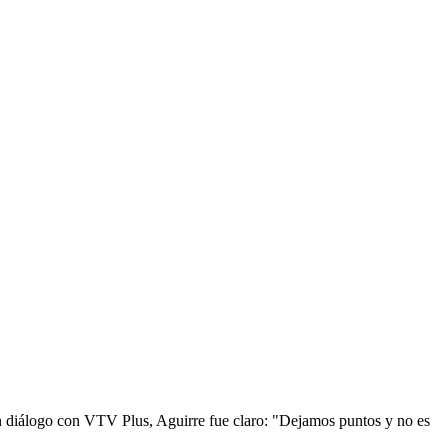
 En diálogo con VTV Plus, Aguirre fue claro: "Dejamos puntos y no es