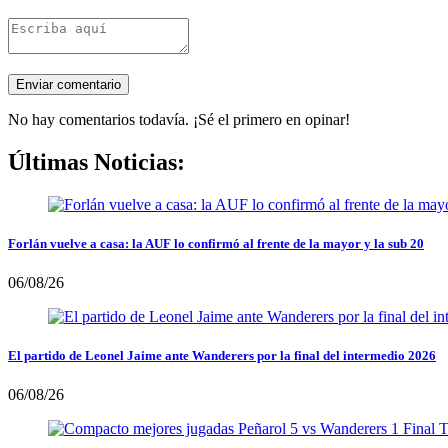
No hay comentarios todavía. ¡Sé el primero en opinar!
Últimas Noticias:
Forlán vuelve a casa: la AUF lo confirmó al frente de la mayor y la sub 20
06/08/26
El partido de Leonel Jaime ante Wanderers por la final del intermedio 2026
06/08/26