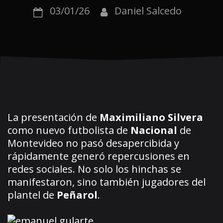
03/01/26
Daniel Salcedo
La presentación de
Maximiliano Silvera
como nuevo futbolista de
Nacional
de
Montevideo no pasó desapercibida y
rápidamente generó repercusiones en
redes sociales. No solo los hinchas se
manifestaron, sino también jugadores del
plantel de
Peñarol
.