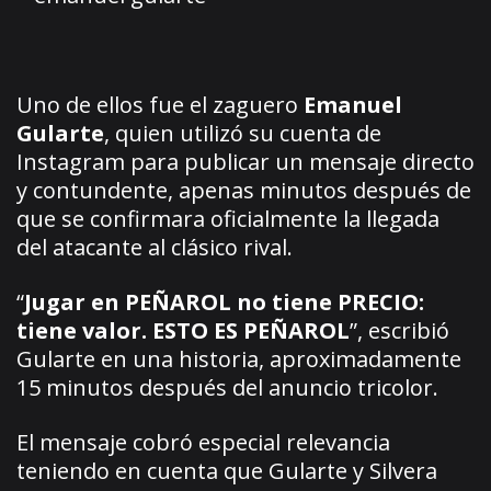
Uno de ellos fue el zaguero
Emanuel
Gularte
, quien utilizó su cuenta de
Instagram para publicar un mensaje directo
y contundente, apenas minutos después de
que se confirmara oficialmente la llegada
del atacante al clásico rival.
“
Jugar en PEÑAROL no tiene PRECIO:
tiene valor. ESTO ES PEÑAROL
”, escribió
Gularte en una historia, aproximadamente
15 minutos después del anuncio tricolor.
El mensaje cobró especial relevancia
teniendo en cuenta que Gularte y Silvera