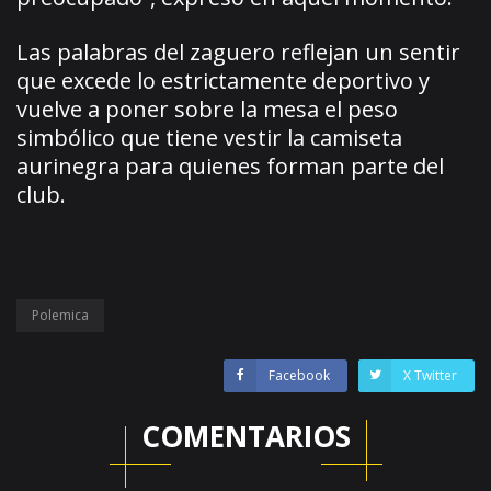
Las palabras del zaguero reflejan un sentir
que excede lo estrictamente deportivo y
vuelve a poner sobre la mesa el peso
simbólico que tiene vestir la camiseta
aurinegra para quienes forman parte del
club.
Polemica
Facebook
X Twitter
COMENTARIOS