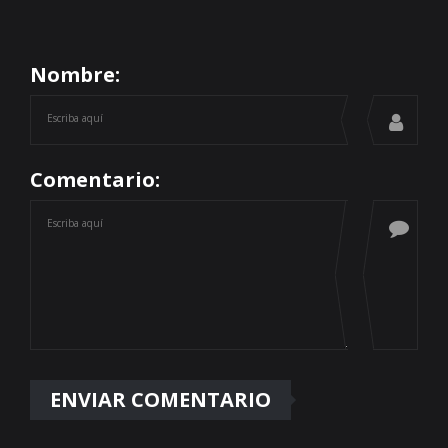
Nombre:
Comentario: