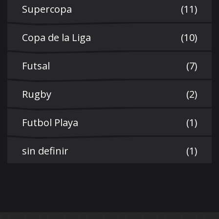
Supercopa
(11)
Copa de la Liga
(10)
Futsal
(7)
Rugby
(2)
Futbol Playa
(1)
sin definir
(1)