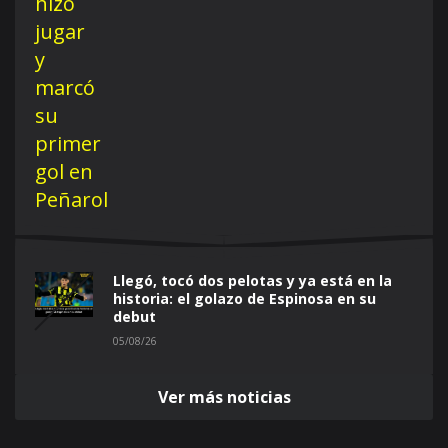
Llegó, tocó dos pelotas y ya está en la
historia: el golazo de Espinosa en su
debut
05/08/26
Ver más noticias