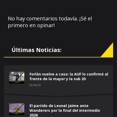
No hay comentarios todavía. ¡Sé el
primero en opinar!
Últimas Noticias:
Forlán vuelve a casa: la AUF lo confirmó al
frente de la mayor y la sub 20
06/08/26
El partido de Leonel Jaime ante
Wanderers por la final del intermedio
2026