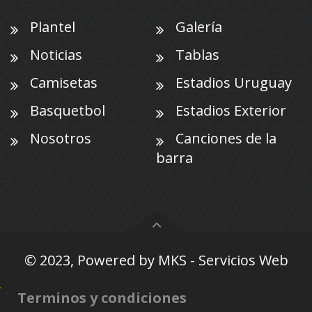
Plantel
Galería
Noticias
Tablas
Camisetas
Estadios Uruguay
Basquetbol
Estadios Exterior
Nosotros
Canciones de la
barra
© 2023, Powered by
MKS - Servicios Web
Terminos y condiciones