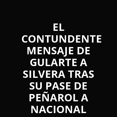
EL
CONTUNDENTE
MENSAJE DE
GULARTE A
SILVERA TRAS
SU PASE DE
PEÑAROL A
NACIONAL