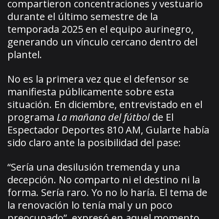
compartieron concentraciones y vestuario
durante el último semestre de la
temporada 2025 en el equipo aurinegro,
generando un vínculo cercano dentro del
plantel.
No es la primera vez que el defensor se
manifiesta públicamente sobre esta
situación. En diciembre, entrevistado en el
programa
La mañana del fútbol
de El
Espectador Deportes 810 AM, Gularte había
sido claro ante la posibilidad del pase:
“Sería una desilusión tremenda y una
decepción. No comparto ni el destino ni la
forma. Sería raro. Yo no lo haría. El tema de
la renovación lo tenía mal y un poco
preocupado”, expresó en aquel momento.