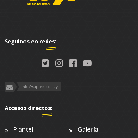
Seguinos en redes:
info@supremacia.uy
Accesos directos:
Plantel
Galería