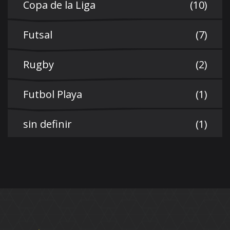
Copa de la Liga
(10)
Futsal
(7)
Rugby
(2)
Futbol Playa
(1)
sin definir
(1)