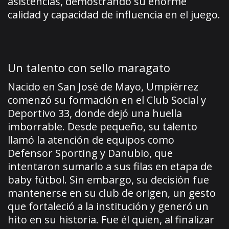
asistencias, demostrando su enorme
calidad y capacidad de influencia en el juego.
Un talento con sello maragato
Nacido en San José de Mayo, Umpiérrez
comenzó su formación en el Club Social y
Deportivo 33, donde dejó una huella
imborrable. Desde pequeño, su talento
llamó la atención de equipos como
Defensor Sporting y Danubio, que
intentaron sumarlo a sus filas en etapa de
baby fútbol. Sin embargo, su decisión fue
mantenerse en su club de origen, un gesto
que fortaleció a la institución y generó un
hito en su historia. Fue él quien, al finalizar