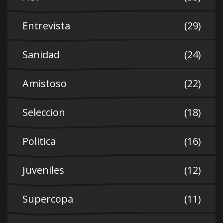
Entrevista
(29)
Sanidad
(24)
Amistoso
(22)
Seleccion
(18)
Politica
(16)
Juveniles
(12)
Supercopa
(11)