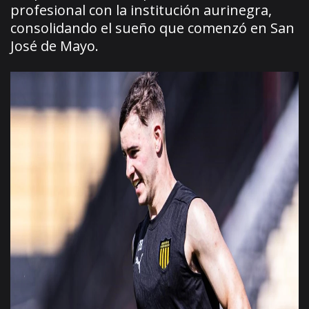
profesional con la institución aurinegra,
consolidando el sueño que comenzó en San
José de Mayo.