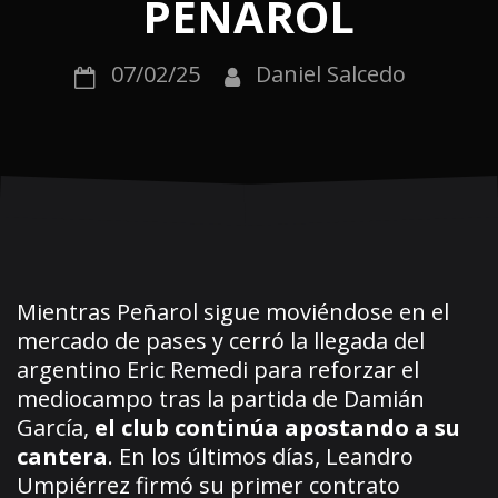
PEÑAROL
07/02/25
Daniel Salcedo
Mientras Peñarol sigue moviéndose en el
mercado de pases y cerró la llegada del
argentino Eric Remedi para reforzar el
mediocampo tras la partida de Damián
García,
el club continúa apostando a su
cantera
. En los últimos días, Leandro
Umpiérrez firmó su primer contrato