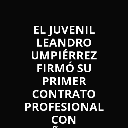
EL JUVENIL
LEANDRO
UMPIÉRREZ
FIRMÓ SU
PRIMER
CONTRATO
PROFESIONAL
CON