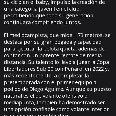
su ciclo en el baby, impulsó la creación de
una categoría juvenil en el club,
permitiendo que toda su generación
continuara compitiendo juntos.
El mediocampista, que mide 1,73 metros, se
destaca por su gran pegada y capacidad
para ejecutar la pelota quieta, además de
contar con un potente remate de media
distancia. Su talento lo llevó a jugar la Copa
Libertadores Sub 20 con Peñarol en 2022 y,
más recientemente, a completar la
pretemporada con el primer equipo a
pedido de Diego Aguirre. Aunque su puesto
natural es el de volante ofensivo o
mediapunta, también ha demostrado ser
una opción confiable como volante interior
o incluso en un doble cinco.