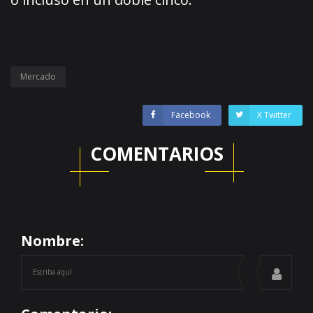
Mercado
Facebook
X Twitter
COMENTARIOS
Nombre: