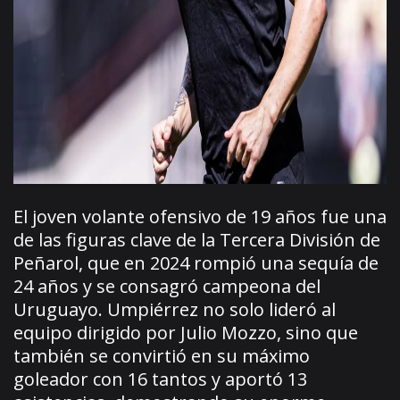
El joven volante ofensivo de 19 años fue una
de las figuras clave de la Tercera División de
Peñarol, que en 2024 rompió una sequía de
24 años y se consagró campeona del
Uruguayo. Umpiérrez no solo lideró al
equipo dirigido por Julio Mozzo, sino que
también se convirtió en su máximo
goleador con 16 tantos y aportó 13