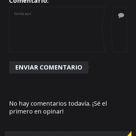
Comentario:
No hay comentarios todavía. ¡Sé el
primero en opinar!