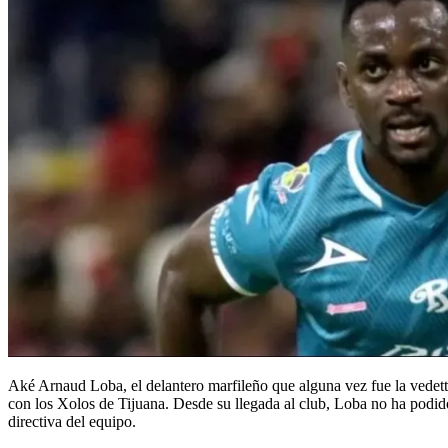
Aké Arnaud Loba, el delantero marfileño que alguna vez fue la vedet
con los Xolos de Tijuana. Desde su llegada al club, Loba no ha podido
directiva del equipo.