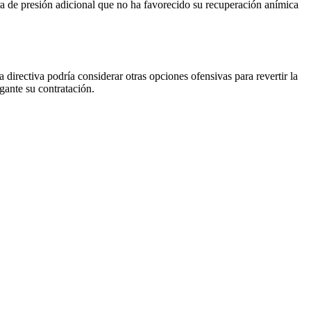
era de presión adicional que no ha favorecido su recuperación anímica
 directiva podría considerar otras opciones ofensivas para revertir la
gante su contratación.