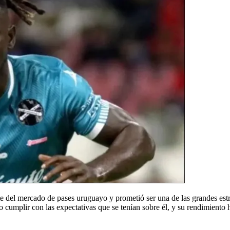
te del mercado de pases uruguayo y prometió ser una de las grandes est
 cumplir con las expectativas que se tenían sobre él, y su rendimiento