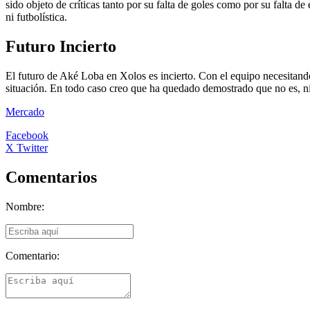
sido objeto de críticas tanto por su falta de goles como por su falta 
ni futbolística.
Futuro Incierto
El futuro de Aké Loba en Xolos es incierto. Con el equipo necesitando r
situación. En todo caso creo que ha quedado demostrado que no es, ni 
Mercado
Facebook
X Twitter
Comentarios
Nombre:
Comentario: