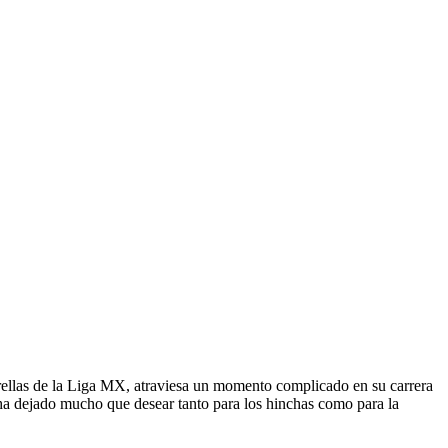
rellas de la Liga MX, atraviesa un momento complicado en su carrera
 ha dejado mucho que desear tanto para los hinchas como para la