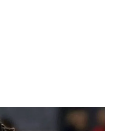
 AKÉ LOBA EN XOLOS