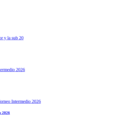
o 2026