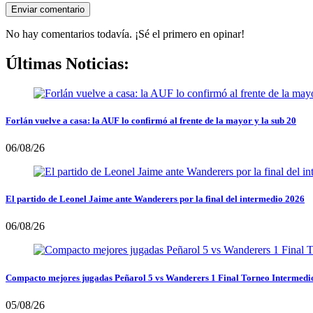
No hay comentarios todavía. ¡Sé el primero en opinar!
Últimas Noticias:
Forlán vuelve a casa: la AUF lo confirmó al frente de la mayor y la sub 20
06/08/26
El partido de Leonel Jaime ante Wanderers por la final del intermedio 2026
06/08/26
Compacto mejores jugadas Peñarol 5 vs Wanderers 1 Final Torneo Intermedi
05/08/26