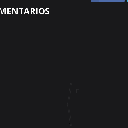
MENTARIOS