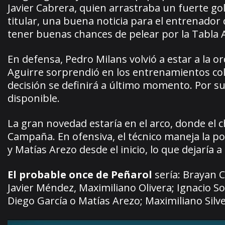
Javier Cabrera, quien arrastraba un fuerte gol
titular, una buena noticia para el entrenador
tener buenas chances de pelear por la Tabla 
En defensa, Pedro Milans volvió a estar a la 
Aguirre sorprendió en los entrenamientos co
decisión se definirá a último momento. Por su
disponible.
La gran novedad estaría en el arco, donde el 
Campaña. En ofensiva, el técnico maneja la po
y Matías Arezo desde el inicio, lo que dejaría
El probable once de Peñarol
sería: Brayan 
Javier Méndez, Maximiliano Olivera; Ignacio S
Diego García o Matías Arezo; Maximiliano Silve