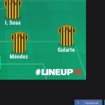
Facebook