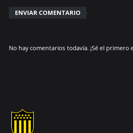
No hay comentarios todavía. ¡Sé el primero 