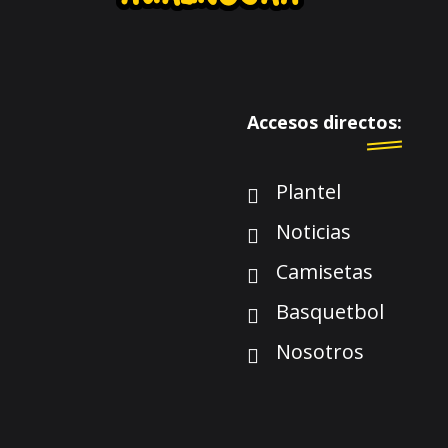
Accesos directos:
Plantel
Noticias
Camisetas
Basquetbol
Nosotros