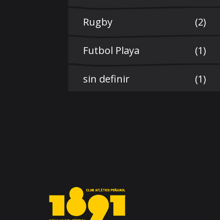
Rugby
(2)
Futbol Playa
(1)
sin definir
(1)