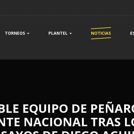
TORNEOS
PLANTEL
NOTICIAS
E
BLE EQUIPO DE PEÑAR
NTE NACIONAL TRAS L