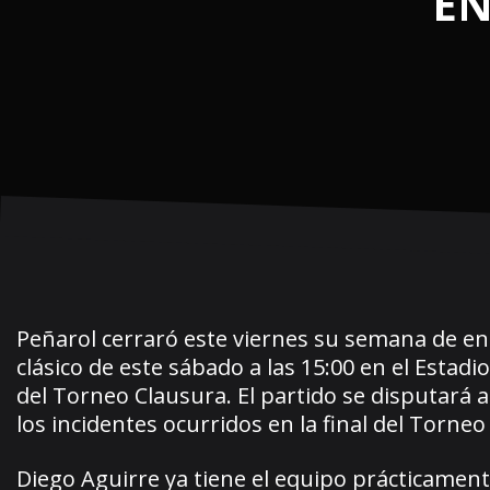
EN
Peñarol cerraró este viernes su semana de en
clásico de este sábado a las 15:00 en el Esta
del Torneo Clausura. El partido se disputará 
los incidentes ocurridos en la final del Torne
Diego Aguirre ya tiene el equipo prácticamente