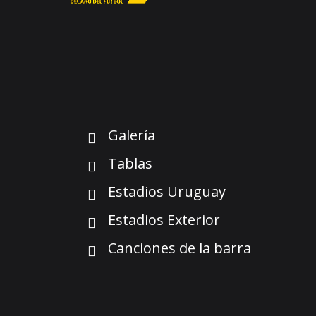
Galería
Tablas
Estadios Uruguay
Estadios Exterior
Canciones de la barra