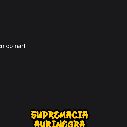
en opinar!