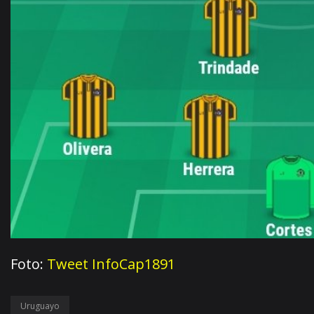
Foto:
Tweet InfoCap1891
Uruguayo