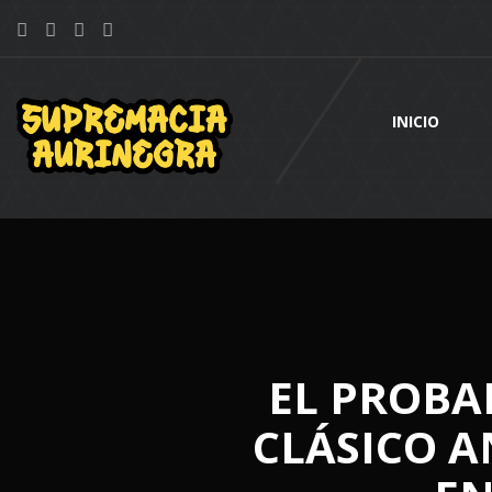
INICIO
EL PROBA
CLÁSICO A