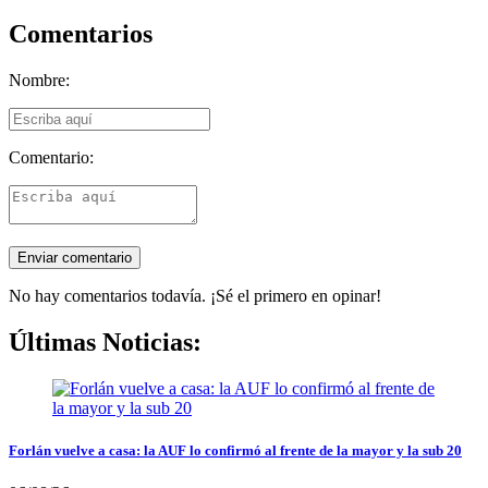
Comentarios
Nombre:
Comentario:
No hay comentarios todavía. ¡Sé el primero en opinar!
Últimas Noticias:
Forlán vuelve a casa: la AUF lo confirmó al frente de la mayor y la sub 20