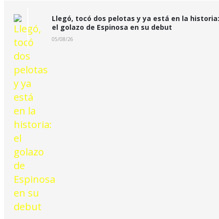
Llegó, tocó dos pelotas y ya está en la historia
el golazo de Espinosa en su debut
05/08/26