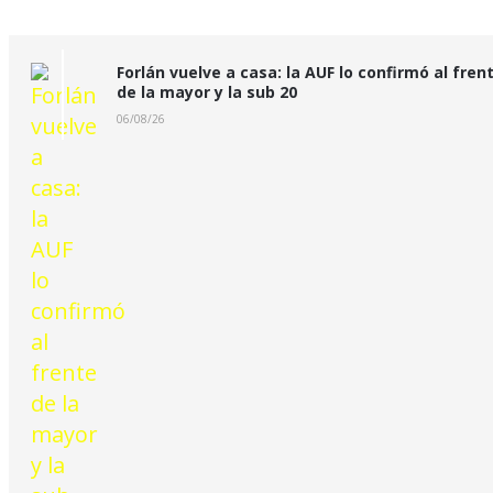
Forlán vuelve a casa: la AUF lo confirmó al fren
de la mayor y la sub 20
06/08/26