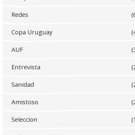
Redes
(
Copa Uruguay
(
AUF
(
Entrevista
(
Sanidad
(
Amistoso
(
Seleccion
(