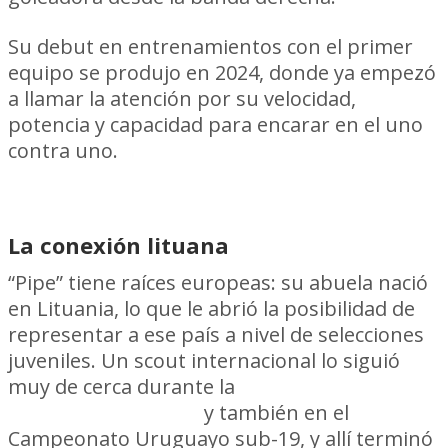
Su debut en entrenamientos con el primer
equipo se produjo en 2024, donde ya empezó
a llamar la atención por su velocidad,
potencia y capacidad para encarar en el uno
contra uno.
La conexión lituana
“Pipe” tiene raíces europeas: su abuela nació
en Lituania, lo que le abrió la posibilidad de
representar a ese país a nivel de selecciones
juveniles. Un scout internacional lo siguió
muy de cerca durante la
Copa Mitad del
Mundo en Ecuador
y también en el
Campeonato Uruguayo sub-19, y allí terminó