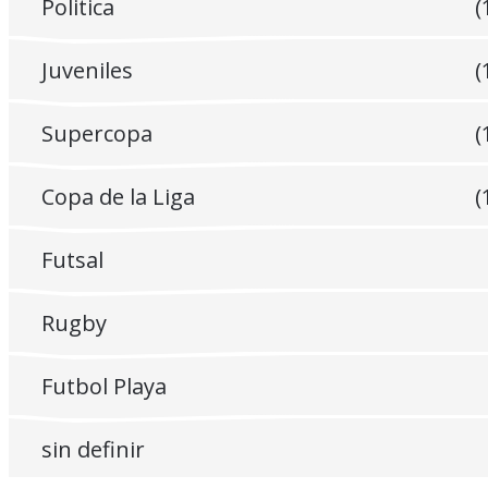
Politica
(
Juveniles
(
Supercopa
(
Copa de la Liga
(
Futsal
Rugby
Futbol Playa
sin definir