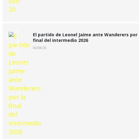
El partido de Leonel Jaime ante Wanderers por 
final del intermedio 2026
06/08/26