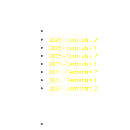
PLANTEL
2026 - Semestre 2
2026 - Semestre 1
2025 - Semestre 2
2025 - Semestre 1
2024 - Semestre 2
2024 - Semestre 1
2023 - Semestre 2
NOTICIAS