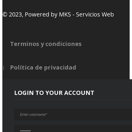
© 2023, Powered by
MKS - Servicios Web
Terminos y condiciones
Política de privacidad
LOGIN TO YOUR ACCOUNT