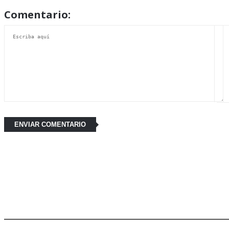
Comentario:
Últimas Noticias: