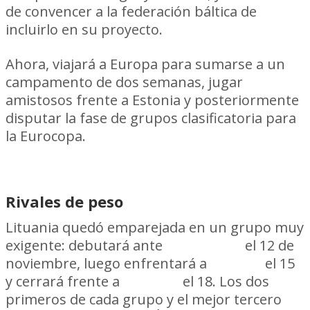
de convencer a la federación báltica de
incluirlo en su proyecto.
Ahora, viajará a Europa para sumarse a un
campamento de dos semanas, jugar
amistosos frente a Estonia y posteriormente
disputar la fase de grupos clasificatoria para
la Eurocopa.
Rivales de peso
Lituania quedó emparejada en un grupo muy
exigente: debutará ante
Inglaterra
el 12 de
noviembre, luego enfrentará a
Escocia
el 15
y cerrará frente a
Letonia
el 18. Los dos
primeros de cada grupo y el mejor tercero