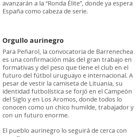
avanzarán a la “Ronda Élite”, donde ya espera
España como cabeza de serie.
Orgullo aurinegro
Para Peñarol, la convocatoria de Barrenechea
es una confirmación más del gran trabajo en
formativas y del peso que tiene el club en el
futuro del fútbol uruguayo e internacional. A
pesar de vestir la camiseta de Lituania, su
identidad futbolística se forjó en el Campeón
del Siglo y en Los Aromos, donde todos lo
conocen como un chico humilde, trabajador y
con un futuro enorme.
El pueblo aurinegro lo seguirá de cerca con