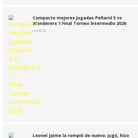
Compacto mejores jugadas Peñarol 5 vs
Wanderers 1 Final Torneo Intermedio 2026
05/08/26
Leonel Jaime la rompió de nuevo: jugó, hizo