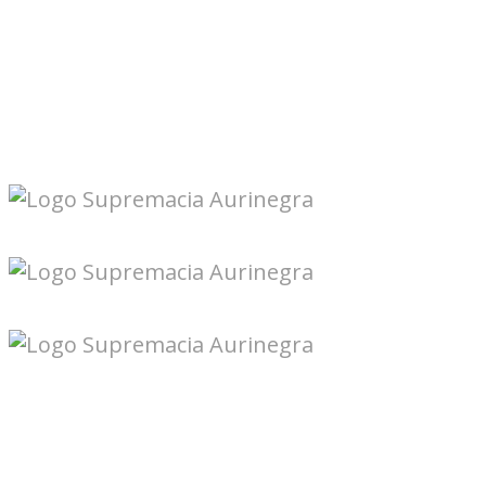
Seguinos en redes: