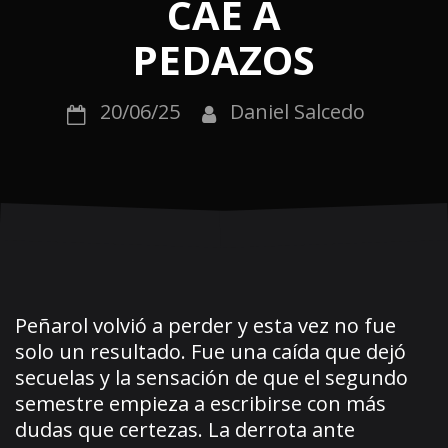
CAE A
PEDAZOS
20/06/25
Daniel Salcedo
Peñarol volvió a perder y esta vez no fue
solo un resultado. Fue una caída que dejó
secuelas y la sensación de que el segundo
semestre empieza a escribirse con más
dudas que certezas. La derrota ante