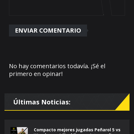
No hay comentarios todavía. ¡Sé el
primero en opinar!
Últimas Noticias:
Compacto mejores jugadas Peñarol 5 vs