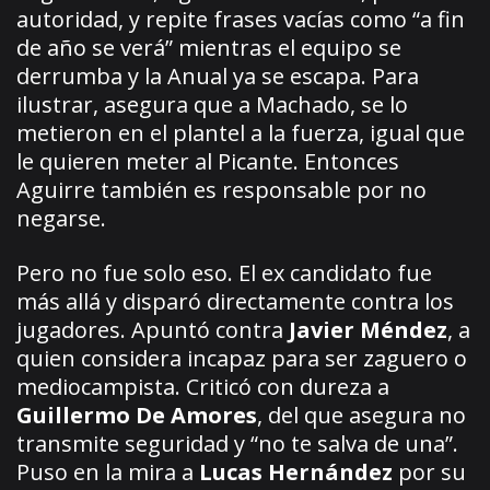
autoridad, y repite frases vacías como “a fin
de año se verá” mientras el equipo se
derrumba y la Anual ya se escapa. Para
ilustrar, asegura que a Machado, se lo
metieron en el plantel a la fuerza, igual que
le quieren meter al Picante. Entonces
Aguirre también es responsable por no
negarse.
Pero no fue solo eso. El ex candidato fue
más allá y disparó directamente contra los
jugadores. Apuntó contra
Javier Méndez
, a
quien considera incapaz para ser zaguero o
mediocampista. Criticó con dureza a
Guillermo De Amores
, del que asegura no
transmite seguridad y “no te salva de una”.
Puso en la mira a
Lucas Hernández
por su