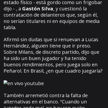
estado físico - está gordo como un frigobar
dijo - , a
Gastón Silva
, y cuestionó la
contratación de delanteros que, según él,
no serían titulares ni en equipos de media
tabla.
Afirmó sin dudas que si renuevan a Lucas
Hernández, alguien tiene que ir preso.
Sobre Milans, de discreto partido, dijo que
ha sido un buen jugador y ha tenido
buenos rendimientos, pero juega solo en
Peñarol. En Brasil, ¿en que cuadro juegaría?
También arremetió contra la falta de
alternativas en el banco. “Cuando un
jugador anda mal, no hay con quién