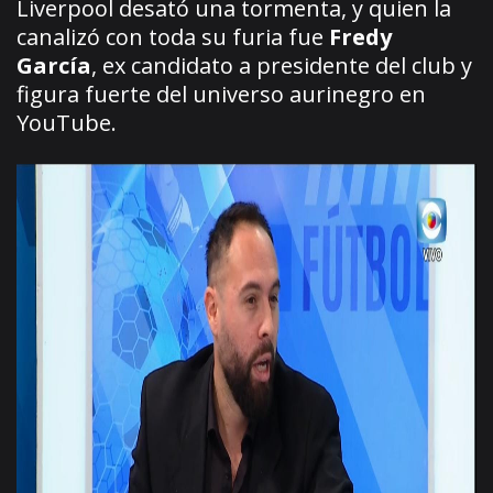
Liverpool desató una tormenta, y quien la
canalizó con toda su furia fue
Fredy
García
, ex candidato a presidente del club y
figura fuerte del universo aurinegro en
YouTube.