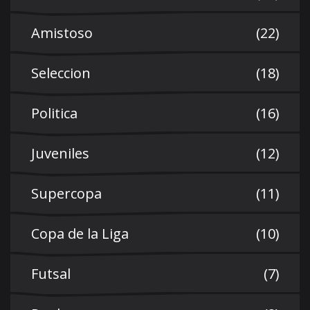
Amistoso
(22)
Seleccion
(18)
Politica
(16)
Juveniles
(12)
Supercopa
(11)
Copa de la Liga
(10)
Futsal
(7)