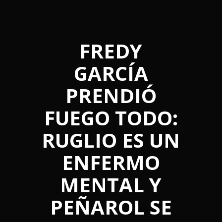
FREDY
GARCÍA
PRENDIÓ
FUEGO TODO:
RUGLIO ES UN
ENFERMO
MENTAL Y
PEÑAROL SE