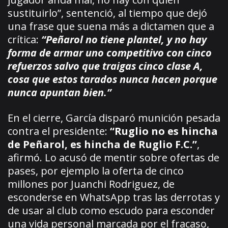
sustituirlo”, sentenció, al tiempo que dejó
una frase que suena más a dictamen que a
crítica:
“Peñarol no tiene plantel, y no hay
forma de armar uno competitivo con cinco
refuerzos salvo que traigas cinco clase A,
cosa que estos tarados nunca hacen porque
nunca apuntan bien.”
En el cierre, García disparó munición pesada
contra el presidente:
“Ruglio no es hincha
de Peñarol, es hincha de Ruglio F.C.”
,
afirmó. Lo acusó de mentir sobre ofertas de
pases, por ejemplo la oferta de cinco
millones por Juanchi Rodriguez, de
esconderse en WhatsApp tras las derrotas y
de usar al club como escudo para esconder
una vida personal marcada por el fracaso,