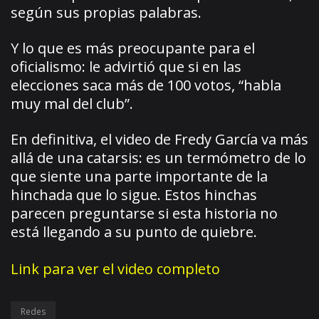
según sus propias palabras.
Y lo que es más preocupante para el
oficialismo: le advirtió que si en las
elecciones saca más de 100 votos, “habla
muy mal del club”.
En definitiva, el video de Fredy García va más
allá de una catarsis: es un termómetro de lo
que siente una parte importante de la
hinchada que lo sigue. Estos hinchas
parecen preguntarse si esta historia no
está llegando a su punto de quiebre.
Link para ver el video completo
Redes