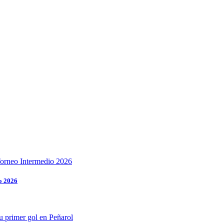
o 2026