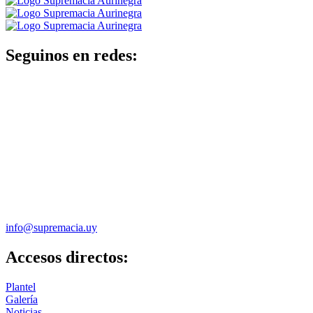
Seguinos en redes:
info@supremacia.uy
Accesos directos:
Plantel
Galería
Noticias