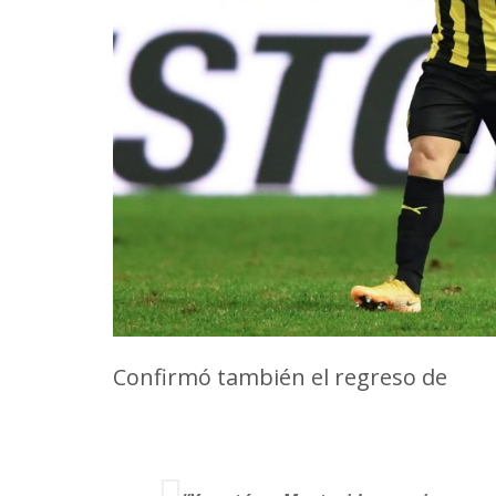
Confirmó también el regreso de
Jes