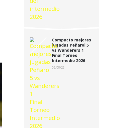
Compacto mejores
jugadas Peñarol 5
vs Wanderers 1
Final Torneo
Intermedio 2026
05/08/26