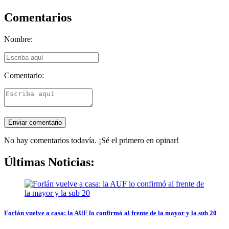
Comentarios
Nombre:
Comentario:
No hay comentarios todavía. ¡Sé el primero en opinar!
Últimas Noticias:
Forlán vuelve a casa: la AUF lo confirmó al frente de la mayor y la sub 20