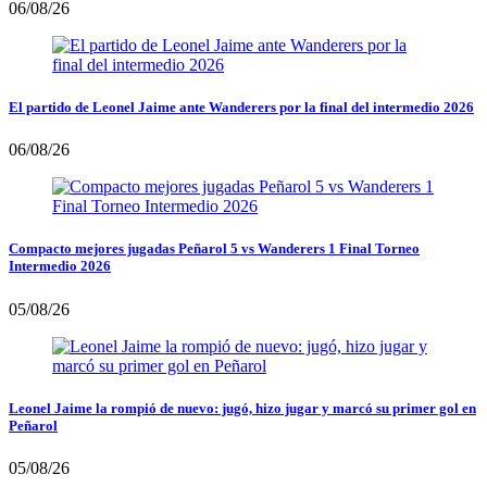
06/08/26
El partido de Leonel Jaime ante Wanderers por la final del intermedio 2026
06/08/26
Compacto mejores jugadas Peñarol 5 vs Wanderers 1 Final Torneo
Intermedio 2026
05/08/26
Leonel Jaime la rompió de nuevo: jugó, hizo jugar y marcó su primer gol en
Peñarol
05/08/26