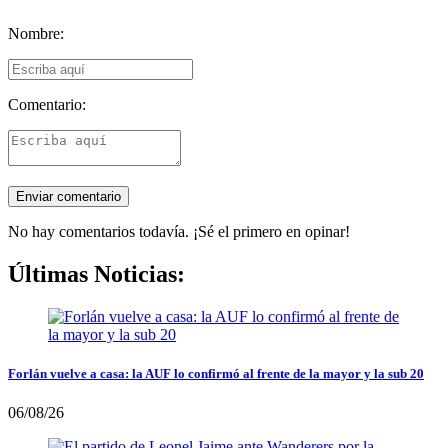
Nombre:
Comentario:
No hay comentarios todavía. ¡Sé el primero en opinar!
Últimas Noticias:
Forlán vuelve a casa: la AUF lo confirmó al frente de la mayor y la sub 20
06/08/26