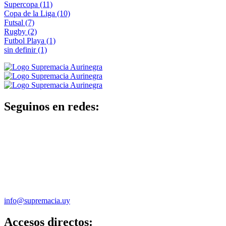
Supercopa
(11)
Copa de la Liga
(10)
Futsal
(7)
Rugby
(2)
Futbol Playa
(1)
sin definir
(1)
Seguinos en redes:
info@supremacia.uy
Accesos directos: