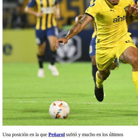
Una posición en la que
Peñarol
sufrió y mucho en los últimos