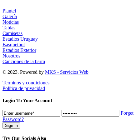
Plantel
Galería
Noticias
Tablas
Camisetas
Estadios Uruguay
Basquetbol
Estadios Exterior
Nosotros
Canciones de la barra
© 2023, Powered by
MKS - Servicios Web
Terminos y condiciones
Política de privacidad
Login To Your Account
Forget
Password?
Try Our Socials Also