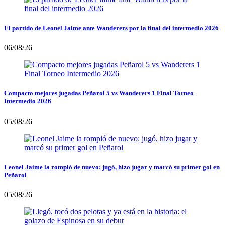
El partido de Leonel Jaime ante Wanderers por la final del intermedio 2026
06/08/26
Compacto mejores jugadas Peñarol 5 vs Wanderers 1 Final Torneo
Intermedio 2026
05/08/26
Leonel Jaime la rompió de nuevo: jugó, hizo jugar y marcó su primer gol en
Peñarol
05/08/26