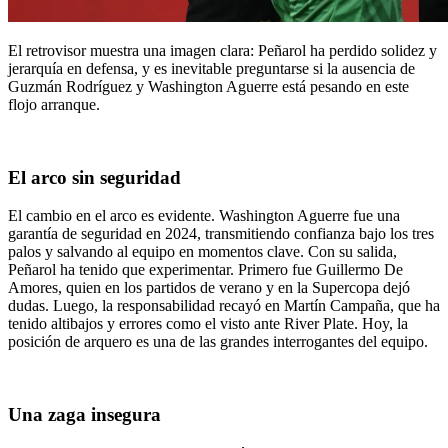
El retrovisor muestra una imagen clara: Peñarol ha perdido solidez y
jerarquía en defensa, y es inevitable preguntarse si la ausencia de
Guzmán Rodríguez y Washington Aguerre está pesando en este
flojo arranque.
El arco sin seguridad
El cambio en el arco es evidente. Washington Aguerre fue una
garantía de seguridad en 2024, transmitiendo confianza bajo los tres
palos y salvando al equipo en momentos clave. Con su salida,
Peñarol ha tenido que experimentar. Primero fue Guillermo De
Amores, quien en los partidos de verano y en la Supercopa dejó
dudas. Luego, la responsabilidad recayó en Martín Campaña, que ha
tenido altibajos y errores como el visto ante River Plate. Hoy, la
posición de arquero es una de las grandes interrogantes del equipo.
Una zaga insegura