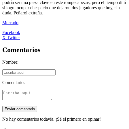
podría ser una pieza clave en este rompecabezas, pero el tiempo dirá
si logra ocupar el espacio que dejaron dos jugadores que hoy, sin
duda, Peñarol extraña.
Mercado
Facebook
X Twitter
Comentarios
Nombre:
Comentario:
No hay comentarios todavía. ¡Sé el primero en opinar!