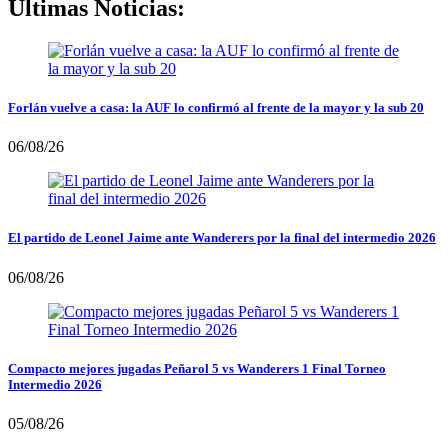
Últimas Noticias:
Forlán vuelve a casa: la AUF lo confirmó al frente de la mayor y la sub 20
06/08/26
El partido de Leonel Jaime ante Wanderers por la final del intermedio 2026
06/08/26
Compacto mejores jugadas Peñarol 5 vs Wanderers 1 Final Torneo
Intermedio 2026
05/08/26