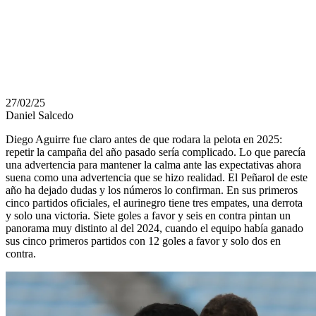
REFERENTES
DEFENSIVOS?
27/02/25
Daniel Salcedo
Diego Aguirre fue claro antes de que rodara la pelota en 2025:
repetir la campaña del año pasado sería complicado. Lo que parecía
una advertencia para mantener la calma ante las expectativas ahora
suena como una advertencia que se hizo realidad. El Peñarol de este
año ha dejado dudas y los números lo confirman. En sus primeros
cinco partidos oficiales, el aurinegro tiene tres empates, una derrota
y solo una victoria. Siete goles a favor y seis en contra pintan un
panorama muy distinto al del 2024, cuando el equipo había ganado
sus cinco primeros partidos con 12 goles a favor y solo dos en
contra.