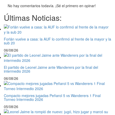
No hay comentarios todavía. ¡Sé el primero en opinar!
Últimas Noticias:
Forlán vuelve a casa: la AUF lo confirmó al frente de la mayor y la
sub 20
06/08/26
El partido de Leonel Jaime ante Wanderers por la final del
intermedio 2026
06/08/26
Compacto mejores jugadas Peñarol 5 vs Wanderers 1 Final
Torneo Intermedio 2026
05/08/26