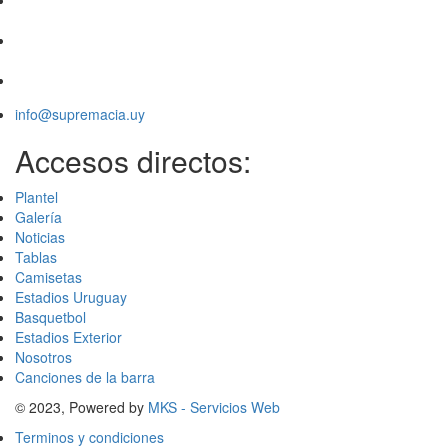
info@supremacia.uy
Accesos directos:
Plantel
Galería
Noticias
Tablas
Camisetas
Estadios Uruguay
Basquetbol
Estadios Exterior
Nosotros
Canciones de la barra
© 2023, Powered by
MKS - Servicios Web
Terminos y condiciones