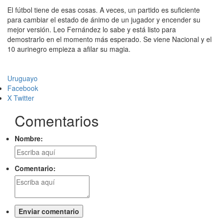
El fútbol tiene de esas cosas. A veces, un partido es suficiente
para cambiar el estado de ánimo de un jugador y encender su
mejor versión. Leo Fernández lo sabe y está listo para
demostrarlo en el momento más esperado. Se viene Nacional y el
10 aurinegro empieza a afilar su magia.
Uruguayo
Facebook
X Twitter
Comentarios
Nombre:
Comentario: