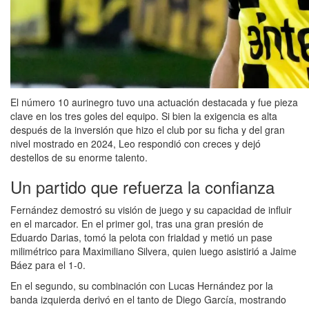
El número 10 aurinegro tuvo una actuación destacada y fue pieza
clave en los tres goles del equipo. Si bien la exigencia es alta
después de la inversión que hizo el club por su ficha y del gran
nivel mostrado en 2024, Leo respondió con creces y dejó
destellos de su enorme talento.
Un partido que refuerza la confianza
Fernández demostró su visión de juego y su capacidad de influir
en el marcador. En el primer gol, tras una gran presión de
Eduardo Darias, tomó la pelota con frialdad y metió un pase
milimétrico para Maximiliano Silvera, quien luego asistirió a Jaime
Báez para el 1-0.
En el segundo, su combinación con Lucas Hernández por la
banda izquierda derivó en el tanto de Diego García, mostrando