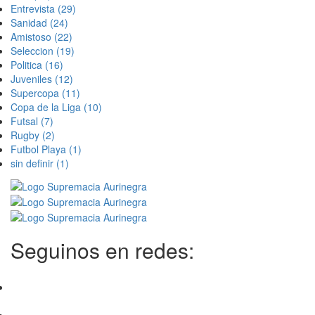
Entrevista
(29)
Sanidad
(24)
Amistoso
(22)
Seleccion
(19)
Politica
(16)
Juveniles
(12)
Supercopa
(11)
Copa de la Liga
(10)
Futsal
(7)
Rugby
(2)
Futbol Playa
(1)
sin definir
(1)
Seguinos en redes: