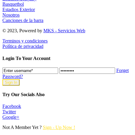
Basquetbol
Estadios Exterior
Nosotros
Canciones de la barra
© 2023, Powered by
MKS - Servicios Web
Terminos y condiciones
Política de privacidad
Login To Your Account
Forget
Password?
Try Our Socials Also
Facebook
Twitter
Google+
Not A Member Yet ?
Sign - Up Now !