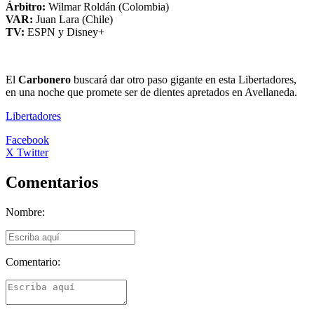
Árbitro:
Wilmar Roldán (Colombia)
VAR:
Juan Lara (Chile)
TV:
ESPN y Disney+
El
Carbonero
buscará dar otro paso gigante en esta Libertadores,
en una noche que promete ser de dientes apretados en Avellaneda.
Libertadores
Facebook
X Twitter
Comentarios
Nombre:
Comentario: