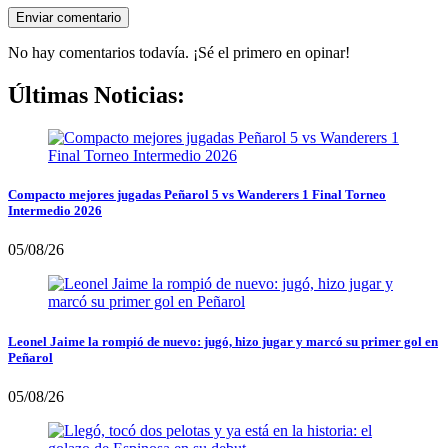
No hay comentarios todavía. ¡Sé el primero en opinar!
Últimas Noticias:
Compacto mejores jugadas Peñarol 5 vs Wanderers 1 Final Torneo
Intermedio 2026
05/08/26
Leonel Jaime la rompió de nuevo: jugó, hizo jugar y marcó su primer gol en
Peñarol
05/08/26