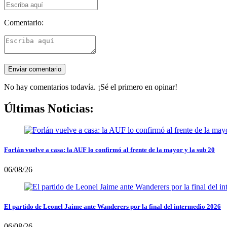
Comentario:
No hay comentarios todavía. ¡Sé el primero en opinar!
Últimas Noticias:
Forlán vuelve a casa: la AUF lo confirmó al frente de la mayor y la sub 20
06/08/26
El partido de Leonel Jaime ante Wanderers por la final del intermedio 2026
06/08/26