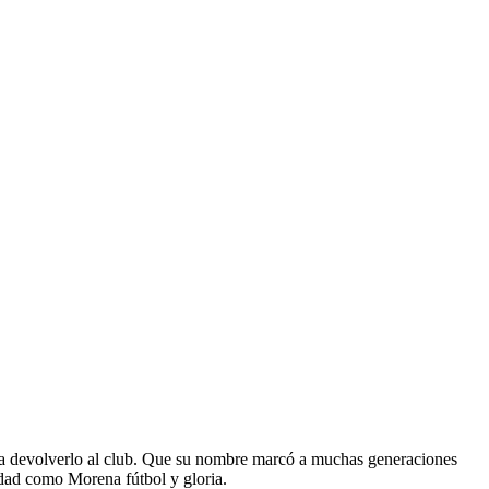
ra devolverlo al club. Que su nombre marcó a muchas generaciones
nidad como Morena fútbol y gloria.