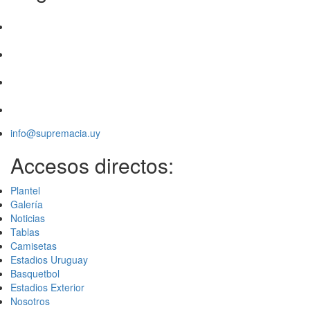
info@supremacia.uy
Accesos directos:
Plantel
Galería
Noticias
Tablas
Camisetas
Estadios Uruguay
Basquetbol
Estadios Exterior
Nosotros