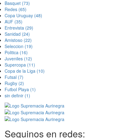
Basquet
(73)
Redes
(65)
Copa Uruguay
(48)
AUF
(35)
Entrevista
(29)
Sanidad
(24)
Amistoso
(22)
Seleccion
(19)
Politica
(16)
Juveniles
(12)
Supercopa
(11)
Copa de la Liga
(10)
Futsal
(7)
Rugby
(2)
Futbol Playa
(1)
sin definir
(1)
Seguinos en redes: