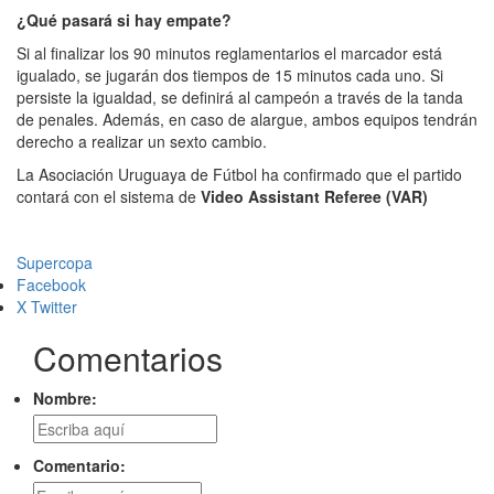
¿Qué pasará si hay empate?
Si al finalizar los 90 minutos reglamentarios el marcador está
igualado, se jugarán dos tiempos de 15 minutos cada uno. Si
persiste la igualdad, se definirá al campeón a través de la tanda
de penales. Además, en caso de alargue, ambos equipos tendrán
derecho a realizar un sexto cambio.
La Asociación Uruguaya de Fútbol ha confirmado que el partido
contará con el sistema de
Video Assistant Referee (VAR)
Supercopa
Facebook
X Twitter
Comentarios
Nombre:
Comentario: