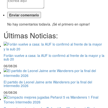
No hay comentarios todavía. ¡Sé el primero en opinar!
Últimas Noticias:
Forlán vuelve a casa: la AUF lo confirmó al frente de la mayor y la
sub 20
06/08/26
El partido de Leonel Jaime ante Wanderers por la final del
intermedio 2026
06/08/26