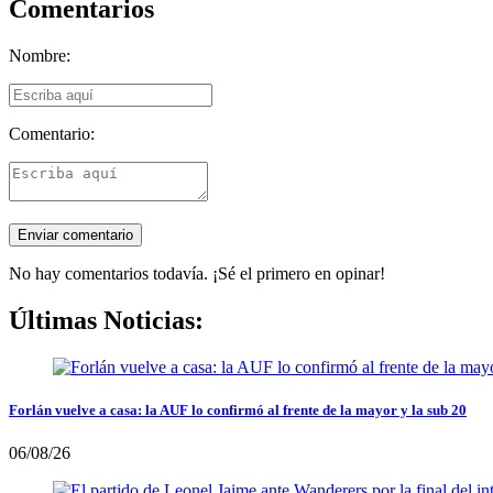
Comentarios
Nombre:
Comentario:
No hay comentarios todavía. ¡Sé el primero en opinar!
Últimas Noticias:
Forlán vuelve a casa: la AUF lo confirmó al frente de la mayor y la sub 20
06/08/26